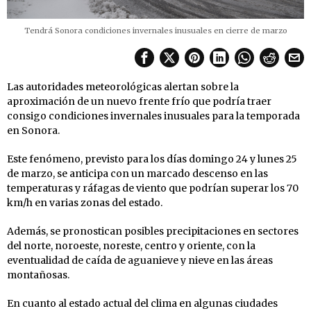
Tendrá Sonora condiciones invernales inusuales en cierre de marzo
Las autoridades meteorológicas alertan sobre la
aproximación de un nuevo frente frío que podría traer
consigo condiciones invernales inusuales para la temporada
en Sonora.
Este fenómeno, previsto para los días domingo 24 y lunes 25
de marzo, se anticipa con un marcado descenso en las
temperaturas y ráfagas de viento que podrían superar los 70
km/h en varias zonas del estado.
Además, se pronostican posibles precipitaciones en sectores
del norte, noroeste, noreste, centro y oriente, con la
eventualidad de caída de aguanieve y nieve en las áreas
montañosas.
En cuanto al estado actual del clima en algunas ciudades