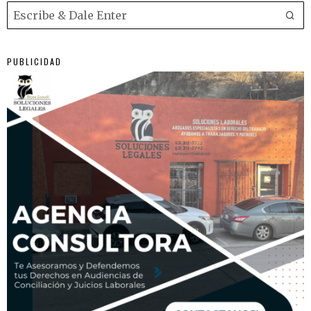
PUBLICIDAD