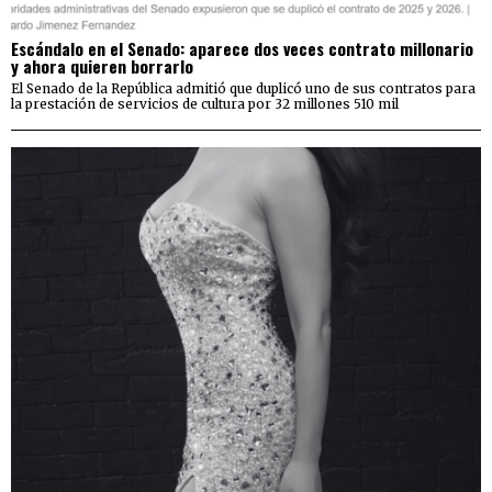
Escándalo en el Senado: aparece dos veces contrato millonario
y ahora quieren borrarlo
El Senado de la República admitió que duplicó uno de sus contratos para
la prestación de servicios de cultura por 32 millones 510 mil