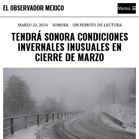
EL OBSERVADOR MEXICO
Menu
MARZO 22, 2024
SONORA
UN MINUTO DE LECTURA
TENDRÁ SONORA CONDICIONES
INVERNALES INUSUALES EN
CIERRE DE MARZO