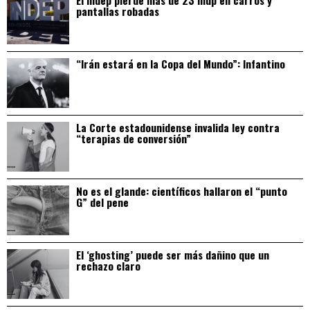
pantallas robadas
“Irán estará en la Copa del Mundo”: Infantino
La Corte estadounidense invalida ley contra
“terapias de conversión”
No es el glande: científicos hallaron el “punto
G” del pene
El ‘ghosting’ puede ser más dañino que un
rechazo claro