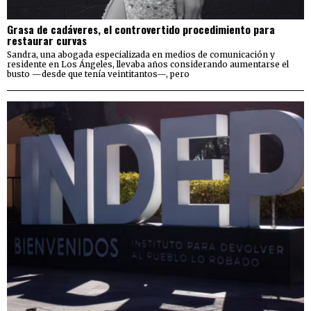
Grasa de cadáveres, el controvertido procedimiento para
restaurar curvas
Sandra, una abogada especializada en medios de comunicación y
residente en Los Ángeles, llevaba años considerando aumentarse el
busto —desde que tenía veintitantos—, pero