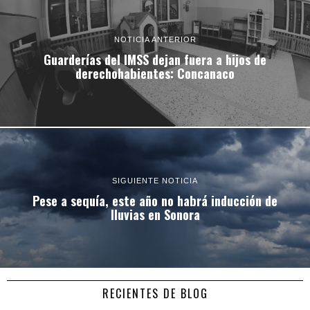
NOTICIA ANTERIOR
Guarderías del IMSS dejan fuera a hijos de
derechohabientes: Concanaco
SIGUIENTE NOTICIA
Pese a sequía, este año no habrá inducción de
lluvias en Sonora
RECIENTES DE BLOG