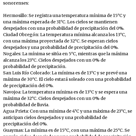
sonorenses:
Hermosillo: Se registra una temperatura mínima de 15°C y
una máxima esperada de 31°C. Los cielos se mantienen
despejados con una probabilidad de precipitación del 0%.
Ciudad Obregón: La temperatura mínima alcanza los 13°C,
con una máxima proyectada de 32°C. Se esperan cielos
despejados y una probabilidad de precipitación del 0%.
Nogales: La mínima se sitúa en 5°C, mientras que la máxima
alcanza los 23°C. Cielos despejados con un 0% de
probabilidad de precipitación.
San Luis Río Colorado: La mínima es de 13°C y se prevé una
máxima de 30°C. El cielo estará soleado con una probabilidad
de precipitación del 0%.
Navojoa: La temperatura mínima es de 13°C y se espera una
máxima de 32°C. Cielos despejados con un 0% de
probabilidad de lluvia.
Agua Prieta: Con una mínima de 4°C y una máxima de 23°C, se
anticipan cielos despejados y una probabilidad de
precipitación del 0%.
Guaymas: La mínima es de 15°C, con una máxima de 25°C. Se