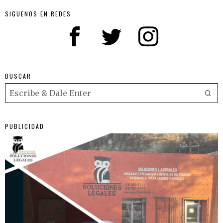
SIGUENOS EN REDES
BUSCAR
PUBLICIDAD