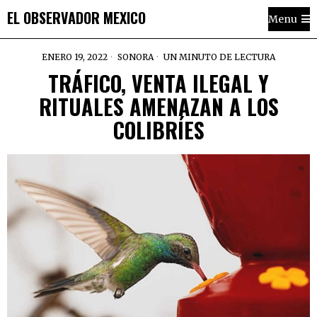
EL OBSERVADOR MEXICO
Menu
ENERO 19, 2022
SONORA
UN MINUTO DE LECTURA
TRÁFICO, VENTA ILEGAL Y
RITUALES AMENAZAN A LOS
COLIBRÍES