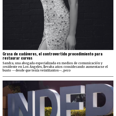
Grasa de cadáveres, el controvertido procedimiento para
restaurar curvas
Sandra, una abogada especializada en medios de comunicación y
residente en Los Ángeles, llevaba años considerando aumentarse el
busto —desde que tenía veintitantos—, pero