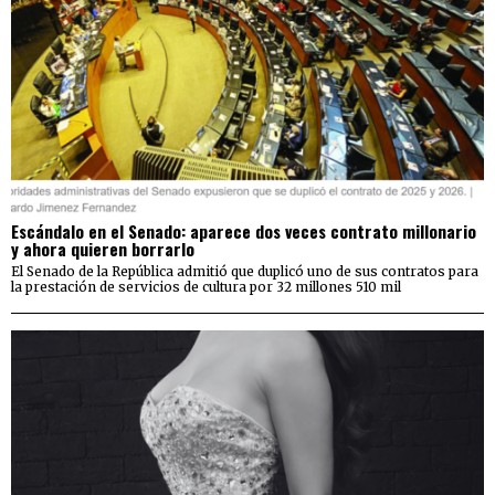
Escándalo en el Senado: aparece dos veces contrato millonario
y ahora quieren borrarlo
El Senado de la República admitió que duplicó uno de sus contratos para
la prestación de servicios de cultura por 32 millones 510 mil