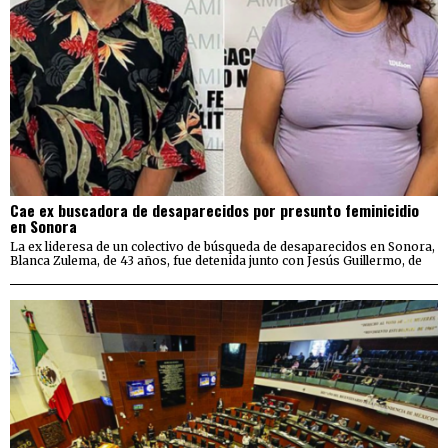
Cae ex buscadora de desaparecidos por presunto feminicidio
en Sonora
La ex lideresa de un colectivo de búsqueda de desaparecidos en Sonora,
Blanca Zulema, de 43 años, fue detenida junto con Jesús Guillermo, de