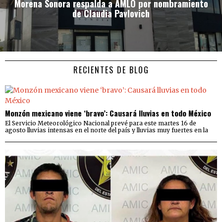
Morena Sonora respalda a AMLO por nombramiento
de Claudia Pavlovich
RECIENTES DE BLOG
Monzón mexicano viene ‘bravo’: Causará lluvias en todo México
El Servicio Meteorológico Nacional prevé para este martes 16 de
agosto lluvias intensas en el norte del país y lluvias muy fuertes en la