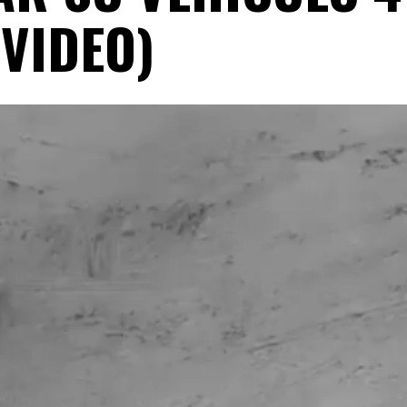
(VIDEO)