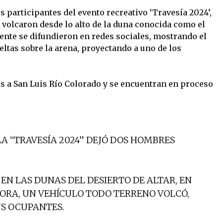
s participantes del evento recreativo ‘Travesía 2024’,
 volcaron desde lo alto de la duna conocida como el
ente se difundieron en redes sociales, mostrando el
ltas sobre la arena, proyectando a uno de los
s a San Luis Río Colorado y se encuentran en proceso
A “TRAVESÍA 2024” DEJÓ DOS HOMBRES
EN LAS DUNAS DEL DESIERTO DE ALTAR, EN
NORA, UN VEHÍCULO TODO TERRENO VOLCÓ,
US OCUPANTES.