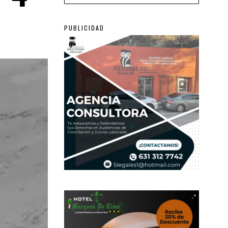
PUBLICIDAD