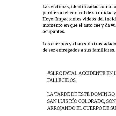
Las víctimas, identificadas como lo
perdieron el control de su unidad y
Hoyo. Impactantes videos del incid
momento en que el auto cae y da vue
ocupantes.
Los cuerpos ya han sido trasladado
de ser entregados a sus familiares.
#SLRC
FATAL ACCIDENTE EN L
FALLECIDOS.
LA TARDE DE ESTE DOMINGO, 
SAN LUIS RÍO COLORADO, SO
ARROJANDO EL CUERPO DE S