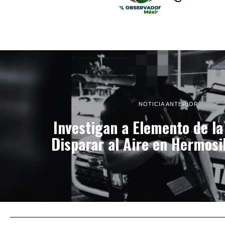
NOTICIA ANTERIOR
Investigan a Elemento de l
Disparar al Aire en Hermosil