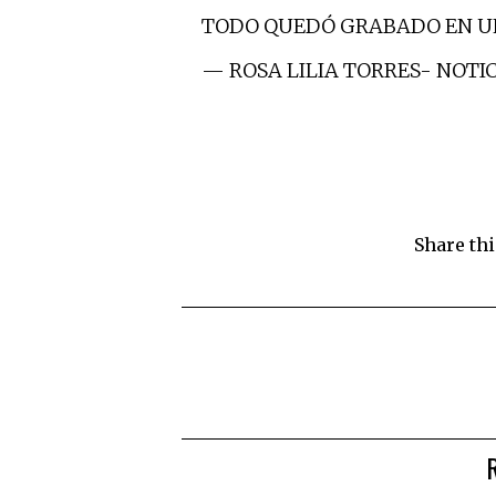
TODO QUEDÓ GRABADO EN U
— ROSA LILIA TORRES- NOTI
Share thi