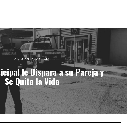
SIGUIENTE NOTICIA
icipal le Dispara a su Pareja y
Se Quita la Vida