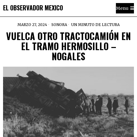
EL OBSERVADOR MEXICO
Menu
MARZO 27, 2024
SONORA
UN MINUTO DE LECTURA
VUELCA OTRO TRACTOCAMIÓN EN
EL TRAMO HERMOSILLO –
NOGALES