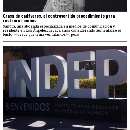
Grasa de cadáveres, el controvertido procedimiento para
restaurar curvas
Sandra, una abogada especializada en medios de comunicación y
residente en Los Ángeles, llevaba años considerando aumentarse el
busto —desde que tenía veintitantos—, pero