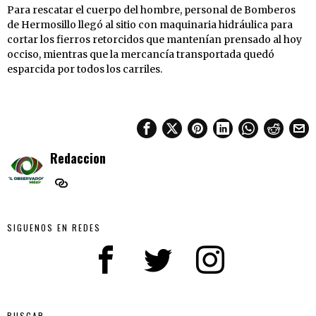
Para rescatar el cuerpo del hombre, personal de Bomberos
de Hermosillo llegó al sitio con maquinaria hidráulica para
cortar los fierros retorcidos que mantenían prensado al hoy
occiso, mientras que la mercancía transportada quedó
esparcida por todos los carriles.
Redaccion
SIGUENOS EN REDES
BUSCAR