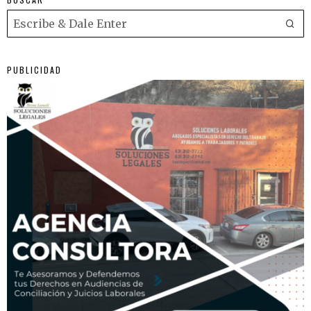
PUBLICIDAD