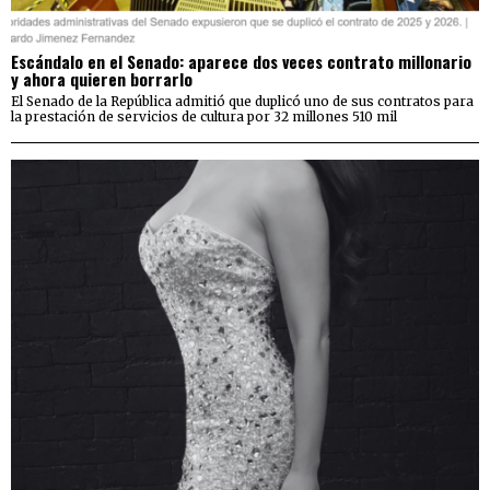
Escándalo en el Senado: aparece dos veces contrato millonario
y ahora quieren borrarlo
El Senado de la República admitió que duplicó uno de sus contratos para
la prestación de servicios de cultura por 32 millones 510 mil