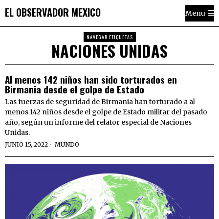
EL OBSERVADOR MEXICO
Menu
NAVEGAR ETIQUETAS
NACIONES UNIDAS
Al menos 142 niños han sido torturados en
Birmania desde el golpe de Estado
Las fuerzas de seguridad de Birmania han torturado a al
menos 142 niños desde el golpe de Estado militar del pasado
año, según un informe del relator especial de Naciones
Unidas.
JUNIO 15, 2022
MUNDO