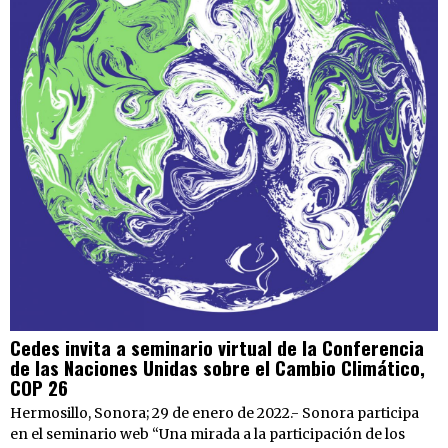
Cedes invita a seminario virtual de la Conferencia
de las Naciones Unidas sobre el Cambio Climático,
COP 26
Hermosillo, Sonora; 29 de enero de 2022.- Sonora participa
en el seminario web “Una mirada a la participación de los