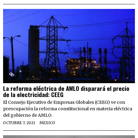
La reforma eléctrica de AMLO disparará el precio
de la electricidad: CEEG
El Consejo Ejecutivo de Empresas Globales (CEEG) ve con
preocupación la reforma constitucional en materia eléctrica
del gobierno de AMLO.
OCTUBRE 7, 2021
MEXICO