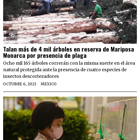
Talan más de 4 mil árboles en reserva de Mariposa
Monarca por presencia de plaga
Ocho mil 165 árboles correrán con la misma suerte en el área
natural protegida ante la presencia de cuatro especies de
insectos descortezadores
OCTUBRE 6, 2021
MEXICO