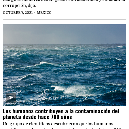
corrupción, dijo.
OCTUBRE 7, 2021
MEXICO
Los humanos contribuyen a la contaminación del
planeta desde hace 700 años
Un grupo de científicos descubrieron que los humanos