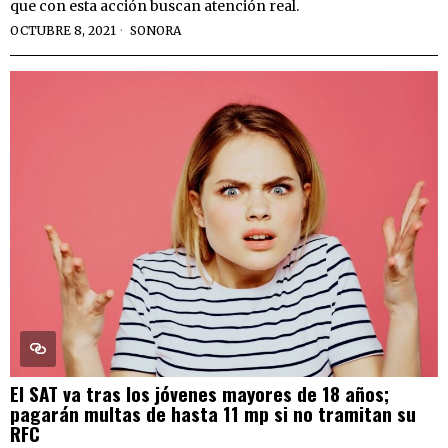
que con esta acción buscan atención real.
OCTUBRE 8, 2021
SONORA
El SAT va tras los jóvenes mayores de 18 años;
pagarán multas de hasta 11 mp si no tramitan su
RFC