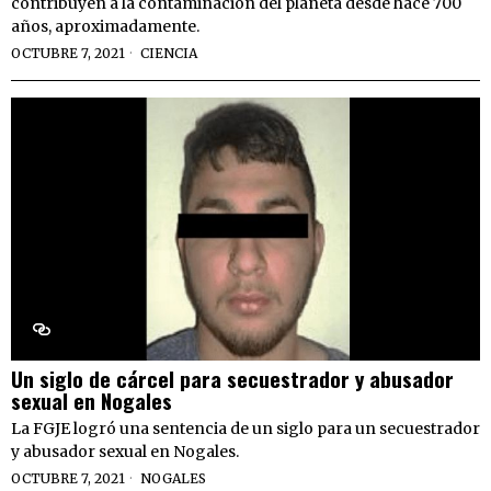
contribuyen a la contaminación del planeta desde hace 700
años, aproximadamente.
OCTUBRE 7, 2021
CIENCIA
Un siglo de cárcel para secuestrador y abusador
sexual en Nogales
La FGJE logró una sentencia de un siglo para un secuestrador
y abusador sexual en Nogales.
OCTUBRE 7, 2021
NOGALES