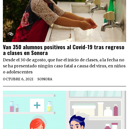
Van 350 alumnos positivos al Covid-19 tras regreso
a clases en Sonora
Desde el 30 de agosto, que fue el inicio de clases, a la fecha no
se ha presentado ningún caso fatal a causa del virus, en niños
o adolescentes
OCTUBRE 6, 2021
SONORA