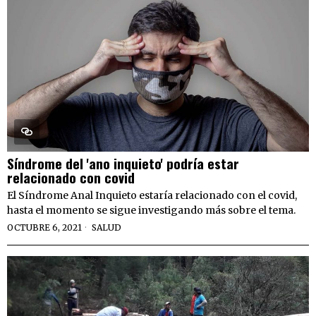
Síndrome del 'ano inquieto' podría estar
relacionado con covid
El Síndrome Anal Inquieto estaría relacionado con el covid,
hasta el momento se sigue investigando más sobre el tema.
OCTUBRE 6, 2021
SALUD