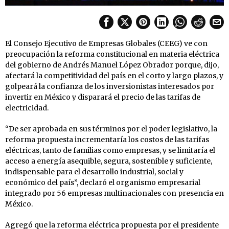
El Consejo Ejecutivo de Empresas Globales (CEEG) ve con
preocupación la reforma constitucional en materia eléctrica
del gobierno de Andrés Manuel López Obrador porque, dijo,
afectará la competitividad del país en el corto y largo plazos, y
golpeará la confianza de los inversionistas interesados por
invertir en México y disparará el precio de las tarifas de
electricidad.
“De ser aprobada en sus términos por el poder legislativo, la
reforma propuesta incrementaría los costos de las tarifas
eléctricas, tanto de familias como empresas, y se limitaría el
acceso a energía asequible, segura, sostenible y suficiente,
indispensable para el desarrollo industrial, social y
económico del país”, declaró el organismo empresarial
integrado por 56 empresas multinacionales con presencia en
México.
Agregó que la reforma eléctrica propuesta por el presidente