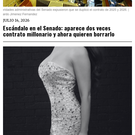
JULIO 14, 2026
Escándalo en el Senado: aparece dos veces
contrato millonario y ahora quieren borrarlo