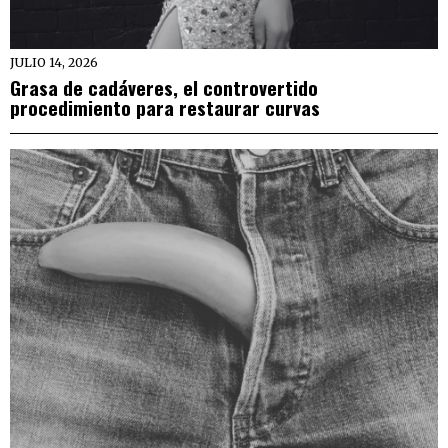
JULIO 14, 2026
Grasa de cadáveres, el controvertido
procedimiento para restaurar curvas