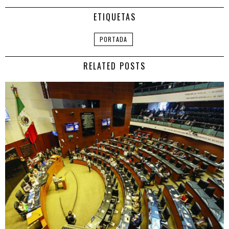
ETIQUETAS
PORTADA
RELATED POSTS