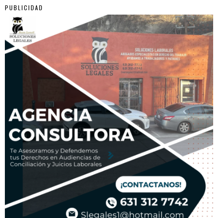
PUBLICIDAD