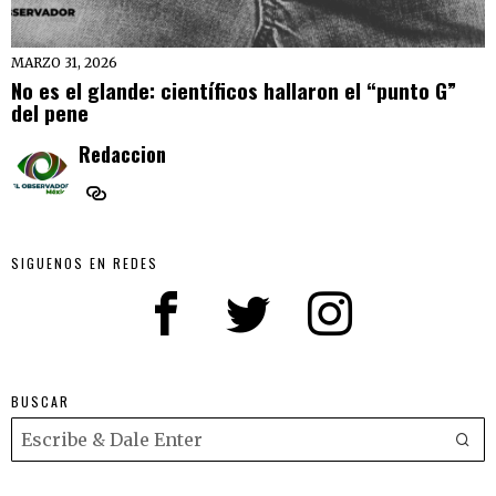
MARZO 31, 2026
No es el glande: científicos hallaron el “punto G”
del pene
Redaccion
SIGUENOS EN REDES
BUSCAR