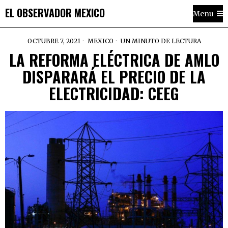
EL OBSERVADOR MEXICO
Menu
OCTUBRE 7, 2021
MEXICO
UN MINUTO DE LECTURA
LA REFORMA ELÉCTRICA DE AMLO
DISPARARÁ EL PRECIO DE LA
ELECTRICIDAD: CEEG