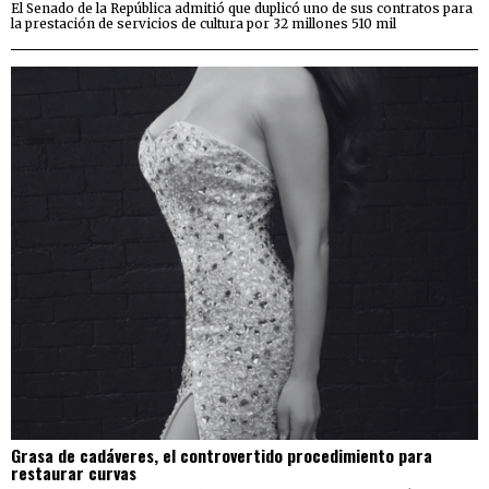
El Senado de la República admitió que duplicó uno de sus contratos para
la prestación de servicios de cultura por 32 millones 510 mil
Grasa de cadáveres, el controvertido procedimiento para
restaurar curvas