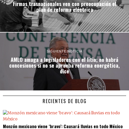
Firmas trasnacionales ven con preocupación el
plan de reforma eléctrica
SIGUIENTE NOTICIA
AMLO amaga a legisladores con el litio; no habrá
concesiones si no se aprueba reforma energética,
dice
RECIENTES DE BLOG
Monzón mexicano viene ‘bravo’: Causará lluvias en todo México