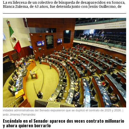
La ex lideresa de un colectivo de búsqueda de desaparecidos en Sonora,
Blanca Zulema, de 43 años, fue detenida junto con Jesús Guillermo, de
Escándalo en el Senado: aparece dos veces contrato millonario
y ahora quieren borrarlo