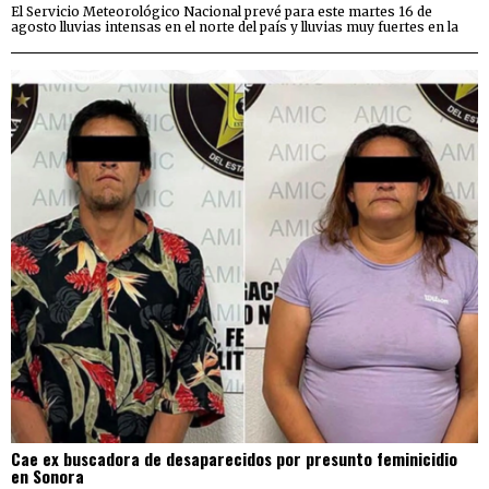
El Servicio Meteorológico Nacional prevé para este martes 16 de
agosto lluvias intensas en el norte del país y lluvias muy fuertes en la
Cae ex buscadora de desaparecidos por presunto feminicidio
en Sonora