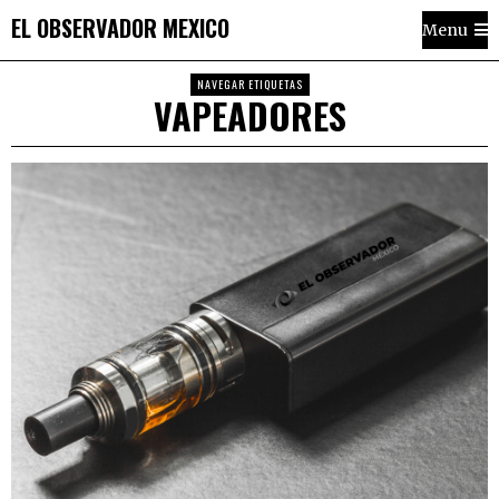
EL OBSERVADOR MEXICO
Menu
NAVEGAR ETIQUETAS
VAPEADORES