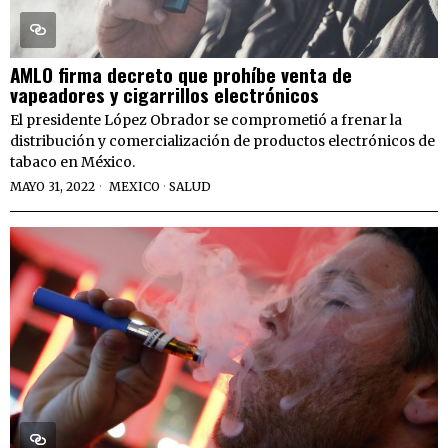
AMLO firma decreto que prohíbe venta de
vapeadores y cigarrillos electrónicos
El presidente López Obrador se comprometió a frenar la
distribución y comercialización de productos electrónicos de
tabaco en México.
MAYO 31, 2022
MEXICO
·
SALUD