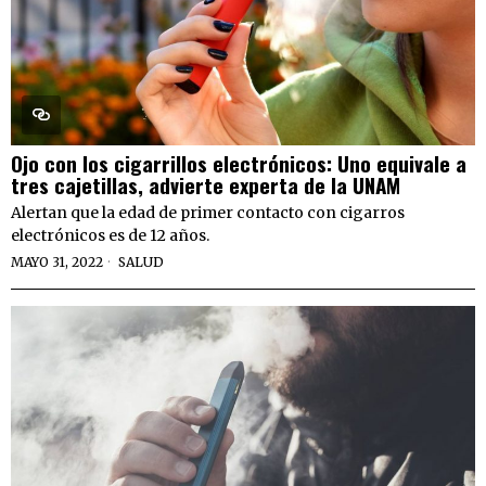
Ojo con los cigarrillos electrónicos: Uno equivale a
tres cajetillas, advierte experta de la UNAM
Alertan que la edad de primer contacto con cigarros
electrónicos es de 12 años.
MAYO 31, 2022
SALUD