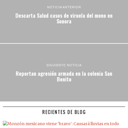
NOTICIA ANTERIOR
Descarta Salud casos de viruela del mono en
Sonora
SIGUIENTE NOTICIA
Reportan agresión armada en la colonia San
Benito
RECIENTES DE BLOG