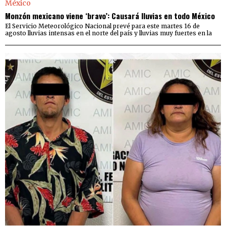
Monzón mexicano viene ‘bravo’: Causará lluvias en todo México
El Servicio Meteorológico Nacional prevé para este martes 16 de
agosto lluvias intensas en el norte del país y lluvias muy fuertes en la