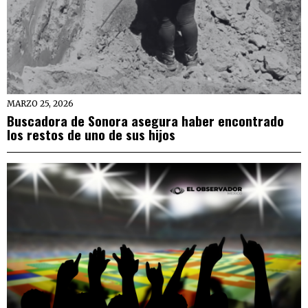
MARZO 25, 2026
Buscadora de Sonora asegura haber encontrado
los restos de uno de sus hijos