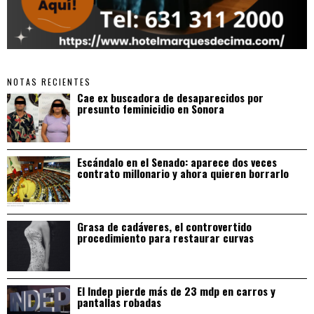
NOTAS RECIENTES
Cae ex buscadora de desaparecidos por
presunto feminicidio en Sonora
Escándalo en el Senado: aparece dos veces
contrato millonario y ahora quieren borrarlo
Grasa de cadáveres, el controvertido
procedimiento para restaurar curvas
El Indep pierde más de 23 mdp en carros y
pantallas robadas