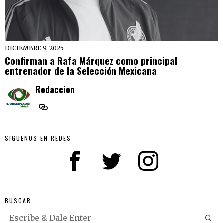
DICIEMBRE 9, 2025
Confirman a Rafa Márquez como principal
entrenador de la Selección Mexicana
Redaccion
SIGUENOS EN REDES
BUSCAR