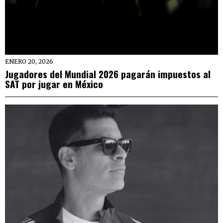
ENERO 20, 2026
Jugadores del Mundial 2026 pagarán impuestos al
SAT por jugar en México