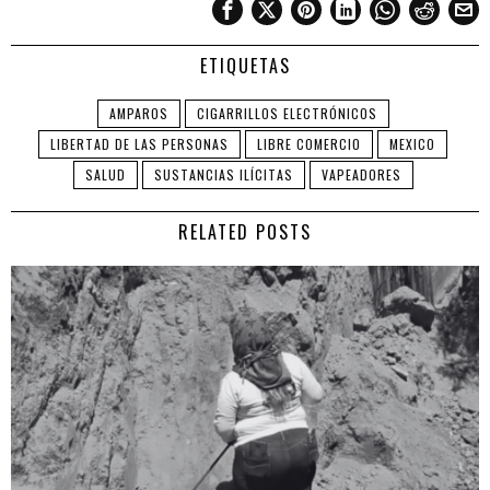
ETIQUETAS
AMPAROS
CIGARRILLOS ELECTRÓNICOS
LIBERTAD DE LAS PERSONAS
LIBRE COMERCIO
MEXICO
SALUD
SUSTANCIAS ILÍCITAS
VAPEADORES
RELATED POSTS