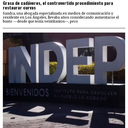
Grasa de cadáveres, el controvertido procedimiento para
restaurar curvas
Sandra, una abogada especializada en medios de comunicación y
residente en Los Ángeles, llevaba años considerando aumentarse el
busto —desde que tenía veintitantos—, pero