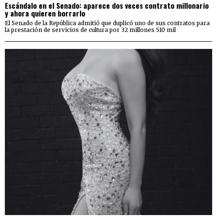
Escándalo en el Senado: aparece dos veces contrato millonario
y ahora quieren borrarlo
El Senado de la República admitió que duplicó uno de sus contratos para
la prestación de servicios de cultura por 32 millones 510 mil