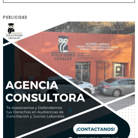
PUBLICIDAD