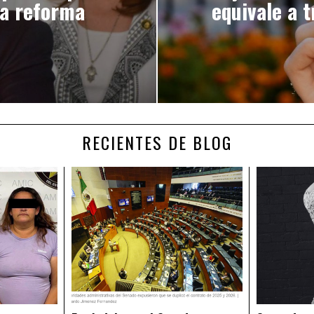
ra reforma
equivale a t
RECIENTES DE BLOG