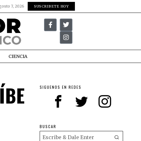
gosto 7, 2026
SUSCRIBETE HOY
CIENCIA
ÍBE
SIGUENOS EN REDES
BUSCAR