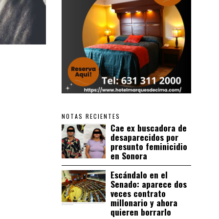
NOTAS RECIENTES
Cae ex buscadora de
desaparecidos por
presunto feminicidio
en Sonora
Escándalo en el
Senado: aparece dos
veces contrato
millonario y ahora
quieren borrarlo