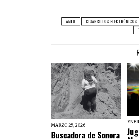
AMLO
CIGARRILLOS ELECTRÓNICOS
ENER
MARZO 25, 2026
Jug
Buscadora de Sonora