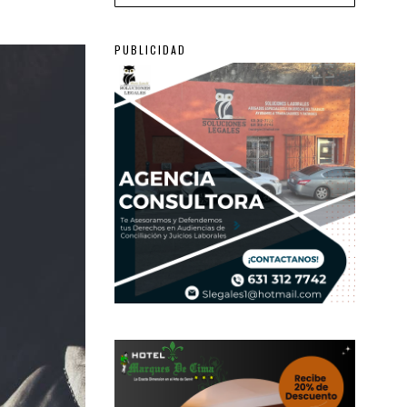
PUBLICIDAD