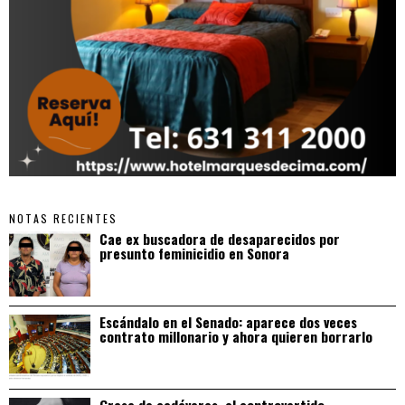
NOTAS RECIENTES
Cae ex buscadora de desaparecidos por
presunto feminicidio en Sonora
Escándalo en el Senado: aparece dos veces
contrato millonario y ahora quieren borrarlo
Grasa de cadáveres, el controvertido