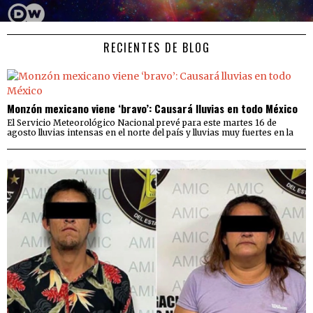
RECIENTES DE BLOG
Monzón mexicano viene ‘bravo’: Causará lluvias en todo México
El Servicio Meteorológico Nacional prevé para este martes 16 de
agosto lluvias intensas en el norte del país y lluvias muy fuertes en la