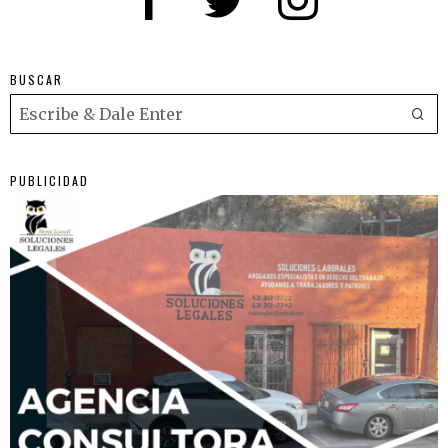
BUSCAR
PUBLICIDAD