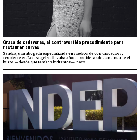
Grasa de cadáveres, el controvertido procedimiento para
restaurar curvas
Sandra, una abogada especializada en medios de comunicación y
residente en Los Ángeles, llevaba años considerando aumentarse el
busto —desde que tenía veintitantos—, pero