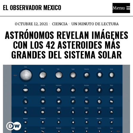
EL OBSERVADOR MEXICO
Menu
OCTUBRE 12, 2021
CIENCIA
UN MINUTO DE LECTURA
ASTRÓNOMOS REVELAN IMÁGENES
CON LOS 42 ASTEROIDES MÁS
GRANDES DEL SISTEMA SOLAR