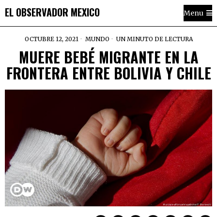
EL OBSERVADOR MEXICO
Menu
OCTUBRE 12, 2021
MUNDO
UN MINUTO DE LECTURA
MUERE BEBÉ MIGRANTE EN LA
FRONTERA ENTRE BOLIVIA Y CHILE