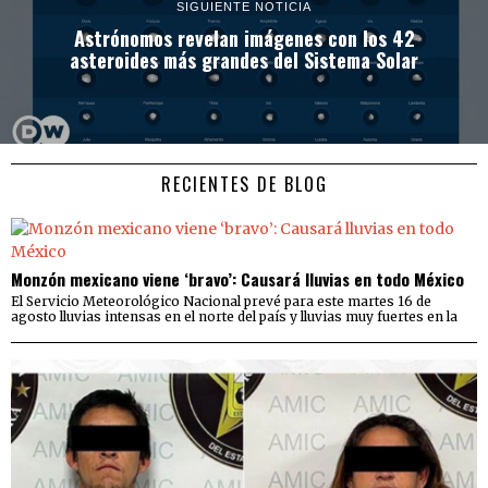
SIGUIENTE NOTICIA
Astrónomos revelan imágenes con los 42
asteroides más grandes del Sistema Solar
RECIENTES DE BLOG
Monzón mexicano viene ‘bravo’: Causará lluvias en todo México
El Servicio Meteorológico Nacional prevé para este martes 16 de
agosto lluvias intensas en el norte del país y lluvias muy fuertes en la