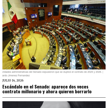
JULIO 14, 2026
Escándalo en el Senado: aparece dos veces
contrato millonario y ahora quieren borrarlo