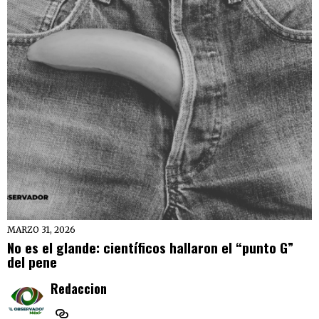
MARZO 31, 2026
No es el glande: científicos hallaron el “punto G”
del pene
Redaccion