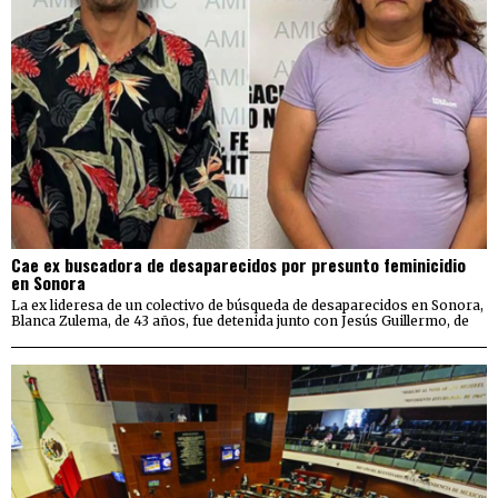
Cae ex buscadora de desaparecidos por presunto feminicidio
en Sonora
La ex lideresa de un colectivo de búsqueda de desaparecidos en Sonora,
Blanca Zulema, de 43 años, fue detenida junto con Jesús Guillermo, de