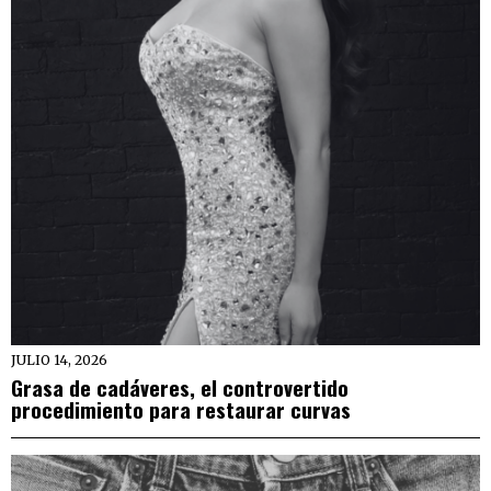
JULIO 14, 2026
Grasa de cadáveres, el controvertido
procedimiento para restaurar curvas