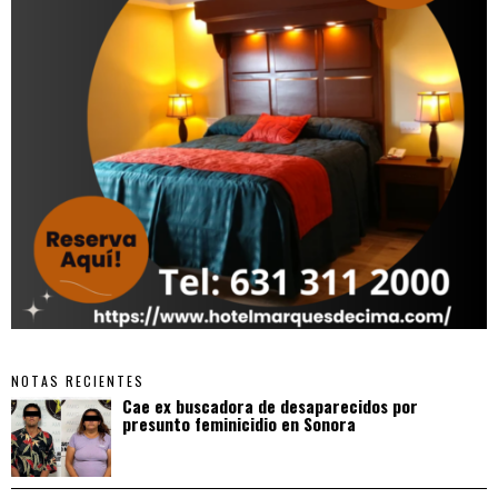
NOTAS RECIENTES
Cae ex buscadora de desaparecidos por
presunto feminicidio en Sonora