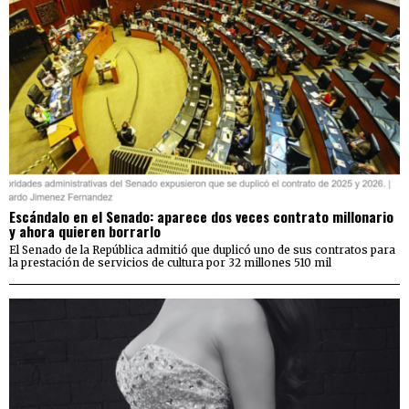
Escándalo en el Senado: aparece dos veces contrato millonario
y ahora quieren borrarlo
El Senado de la República admitió que duplicó uno de sus contratos para
la prestación de servicios de cultura por 32 millones 510 mil