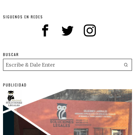
SIGUENOS EN REDES
BUSCAR
PUBLICIDAD