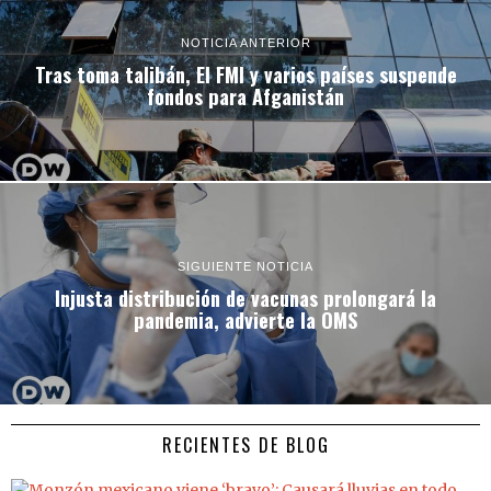
NOTICIA ANTERIOR
Tras toma talibán, El FMI y varios países suspende
fondos para Afganistán
SIGUIENTE NOTICIA
Injusta distribución de vacunas prolongará la
pandemia, advierte la OMS
RECIENTES DE BLOG