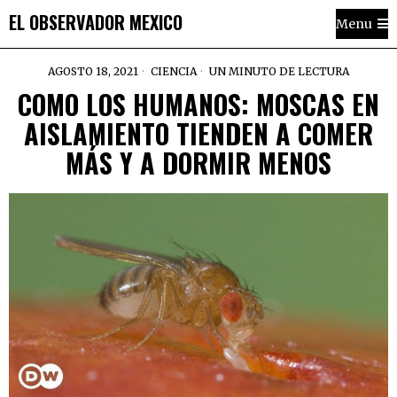
EL OBSERVADOR MEXICO
Menu
AGOSTO 18, 2021
CIENCIA
UN MINUTO DE LECTURA
COMO LOS HUMANOS: MOSCAS EN
AISLAMIENTO TIENDEN A COMER
MÁS Y A DORMIR MENOS