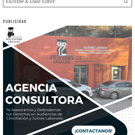
PUBLICIDAD