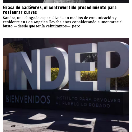
Grasa de cadáveres, el controvertido procedimiento para
restaurar curvas
Sandra, una abogada especializada en medios de comunicación y
residente en Los Ángeles, llevaba años considerando aumentarse el
busto —desde que tenía veintitantos—, pero