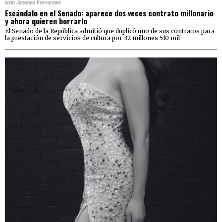
Escándalo en el Senado: aparece dos veces contrato millonario
y ahora quieren borrarlo
El Senado de la República admitió que duplicó uno de sus contratos para
la prestación de servicios de cultura por 32 millones 510 mil