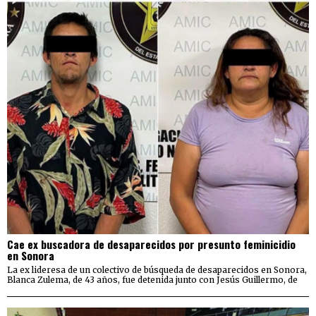
Cae ex buscadora de desaparecidos por presunto feminicidio
en Sonora
La ex lideresa de un colectivo de búsqueda de desaparecidos en Sonora,
Blanca Zulema, de 43 años, fue detenida junto con Jesús Guillermo, de