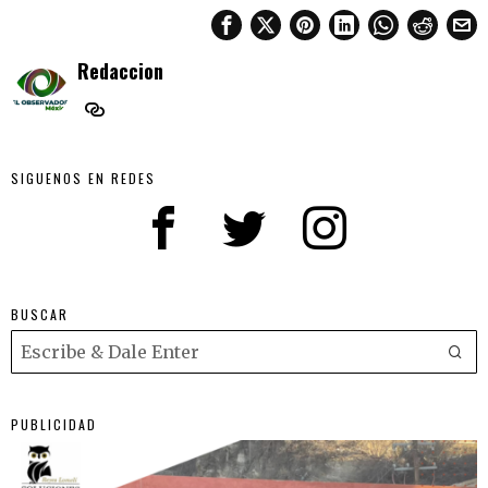
Redaccion
SIGUENOS EN REDES
BUSCAR
PUBLICIDAD