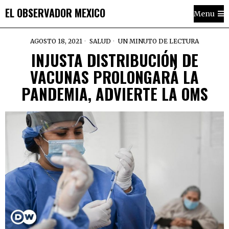
EL OBSERVADOR MEXICO
Menu
AGOSTO 18, 2021
SALUD
UN MINUTO DE LECTURA
INJUSTA DISTRIBUCIÓN DE
VACUNAS PROLONGARÁ LA
PANDEMIA, ADVIERTE LA OMS