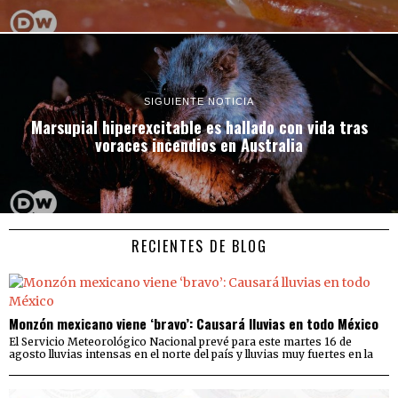
SIGUIENTE NOTICIA
Marsupial hiperexcitable es hallado con vida tras
voraces incendios en Australia
RECIENTES DE BLOG
Monzón mexicano viene ‘bravo’: Causará lluvias en todo México
El Servicio Meteorológico Nacional prevé para este martes 16 de
agosto lluvias intensas en el norte del país y lluvias muy fuertes en la