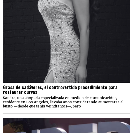
Grasa de cadáveres, el controvertido procedimiento para
restaurar curvas
Sandra, una abogada especializada en medios de comunicación y
residente en Los Ángeles, llevaba años considerando aumentarse el
busto —desde que tenía veintitantos—, pero