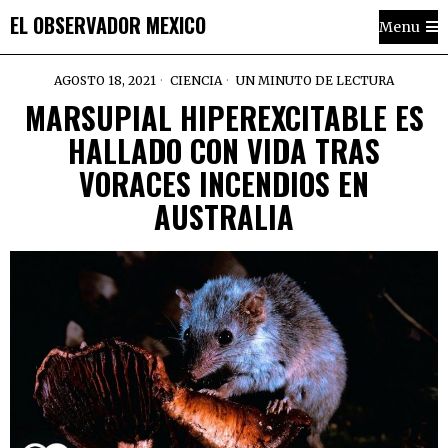
EL OBSERVADOR MEXICO
Menu
AGOSTO 18, 2021
CIENCIA
UN MINUTO DE LECTURA
MARSUPIAL HIPEREXCITABLE ES
HALLADO CON VIDA TRAS
VORACES INCENDIOS EN
AUSTRALIA