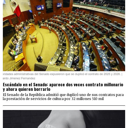
Escándalo en el Senado: aparece dos veces contrato millonario
y ahora quieren borrarlo
El Senado de la República admitió que duplicó uno de sus contratos para
la prestación de servicios de cultura por 32 millones 510 mil