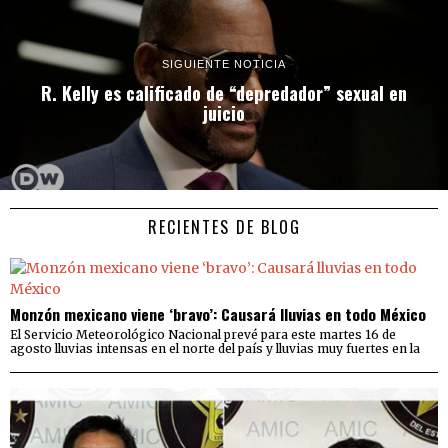
SIGUIENTE NOTICIA
R. Kelly es calificado de “depredador” sexual en
juicio
RECIENTES DE BLOG
Monzón mexicano viene ‘bravo’: Causará lluvias en todo México
El Servicio Meteorológico Nacional prevé para este martes 16 de
agosto lluvias intensas en el norte del país y lluvias muy fuertes en la