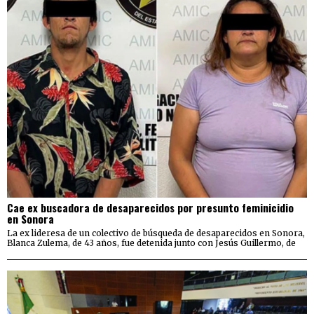
Cae ex buscadora de desaparecidos por presunto feminicidio
en Sonora
La ex lideresa de un colectivo de búsqueda de desaparecidos en Sonora,
Blanca Zulema, de 43 años, fue detenida junto con Jesús Guillermo, de