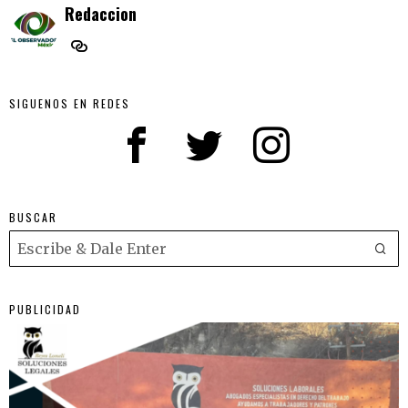
Redaccion
SIGUENOS EN REDES
BUSCAR
PUBLICIDAD