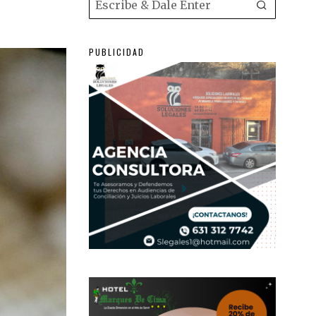
PUBLICIDAD