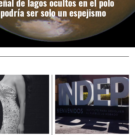
eñal de lagos ocultos en el polo
podría ser solo un espejismo