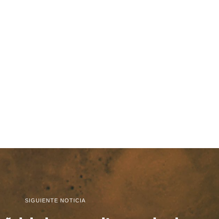
SIGUIENTE NOTICIA