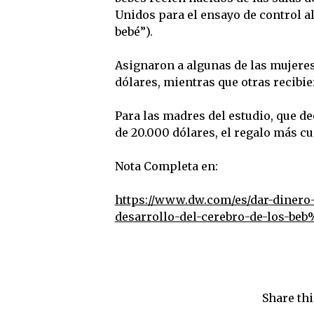
Unidos para el ensayo de control al
bebé”).
Asignaron a algunas de las mujeres
dólares, mientras que otras recibi
Para las madres del estudio, que 
de 20.000 dólares, el regalo más c
Nota Completa en:
https://www.dw.com/es/dar-dinero-
desarrollo-del-cerebro-de-los-be
Share thi