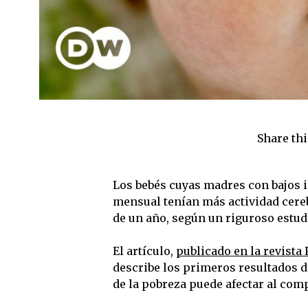
Share thi
Los bebés cuyas madres con bajos 
mensual tenían más actividad cereb
de un año, según un riguroso estud
El artículo,
publicado en la revista
describe los primeros resultados d
de la pobreza puede afectar al com