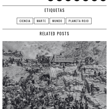
ETIQUETAS
CIENCIA
MARTE
MUNDO
PLANETA ROJO
RELATED POSTS