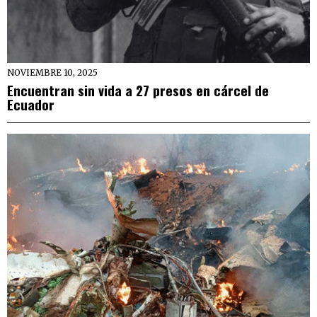
NOVIEMBRE 10, 2025
Encuentran sin vida a 27 presos en cárcel de
Ecuador