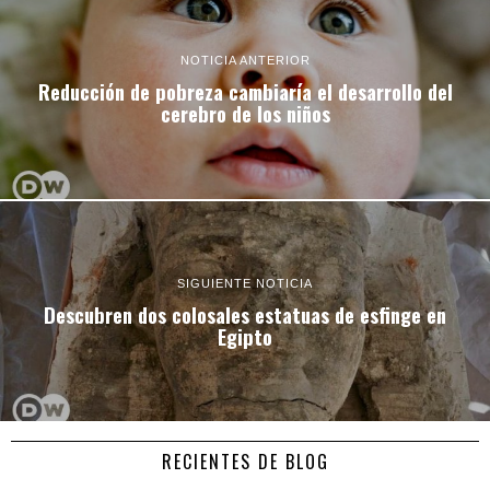
NOTICIA ANTERIOR
Reducción de pobreza cambiaría el desarrollo del
cerebro de los niños
SIGUIENTE NOTICIA
Descubren dos colosales estatuas de esfinge en
Egipto
RECIENTES DE BLOG