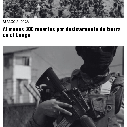
MARZO 8, 2026
Al menos 300 muertos por deslizamiento de tierra
en el Congo