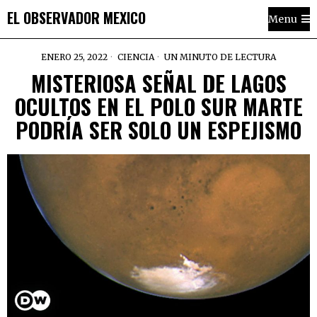
EL OBSERVADOR MEXICO
Menu
ENERO 25, 2022
CIENCIA
UN MINUTO DE LECTURA
MISTERIOSA SEÑAL DE LAGOS
OCULTOS EN EL POLO SUR MARTE
PODRÍA SER SOLO UN ESPEJISMO