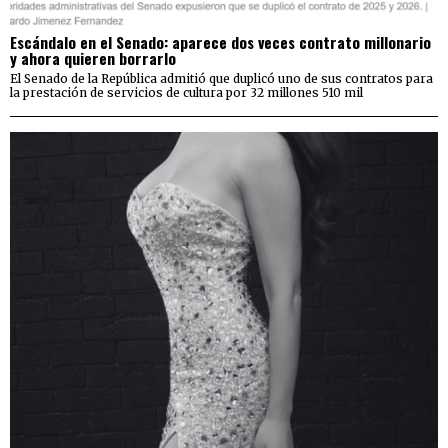
Escándalo en el Senado: aparece dos veces contrato millonario
y ahora quieren borrarlo
El Senado de la República admitió que duplicó uno de sus contratos para
la prestación de servicios de cultura por 32 millones 510 mil