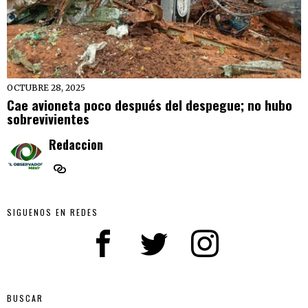
OCTUBRE 28, 2025
Cae avioneta poco después del despegue; no hubo
sobrevivientes
Redaccion
SIGUENOS EN REDES
BUSCAR