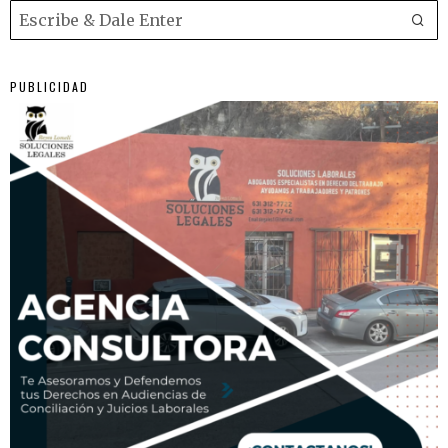
PUBLICIDAD