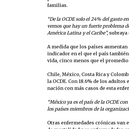
familias.
“De la OCDE solo el 24% del gasto en 
vemos que hay un fuerte problema de
América Latina y el Caribe”,
subraya 
A medida que los países aumentan s
indicador en el que el país también
vida, cinco menos que el promedio 
Chile, México, Costa Rica y Colomb
la OCDE. Con 18.6% de los adultos 
nación con más casos de esta enfe
“México ya es el país de la OCDE con 
los países miembros de la organizaci
Otras enfermedades crónicas van en