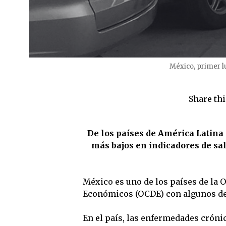
México, primer l
Share thi
De los países de América Latina
más bajos en indicadores de sal
México es uno de los países de la 
Económicos (OCDE) con algunos de 
En el país, las enfermedades crónic