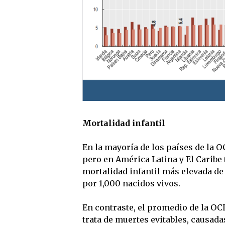
Mortalidad infantil
En la mayoría de los países de la 
pero en América Latina y El Caribe 
mortalidad infantil más elevada de
por 1,000 nacidos vivos.
En contraste, el promedio de la OC
trata de muertes evitables, causad