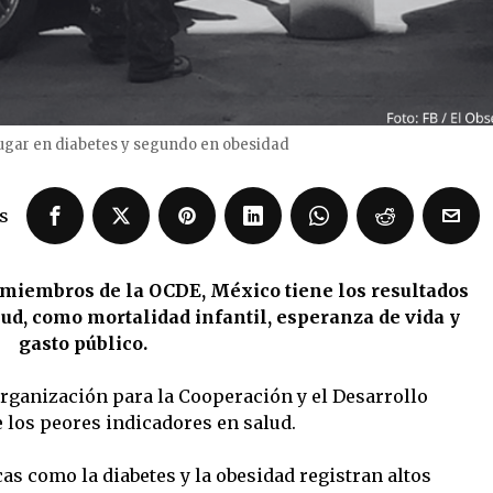
ugar en diabetes y segundo en obesidad
s
 miembros de la OCDE, México tiene los resultados
ud, como mortalidad infantil, esperanza de vida y
gasto público.
Organización para la Cooperación y el Desarrollo
los peores indicadores en salud.
as como la diabetes y la obesidad registran altos