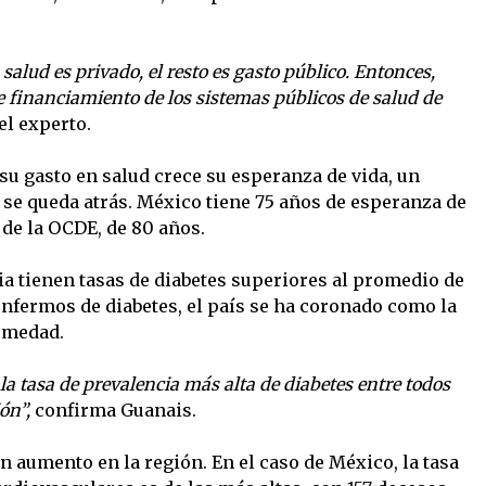
salud es privado, el resto es gasto público. Entonces,
 financiamiento de los sistemas públicos de salud de
el experto.
u gasto en salud crece su esperanza de vida, un
 se queda atrás. México tiene 75 años de esperanza de
de la OCDE, de 80 años.
ia tienen tasas de diabetes superiores al promedio de
enfermos de diabetes, el país se ha coronado como la
rmedad.
la tasa de prevalencia más alta de diabetes entre todos
ón”,
confirma Guanais.
 aumento en la región. En el caso de México, la tasa