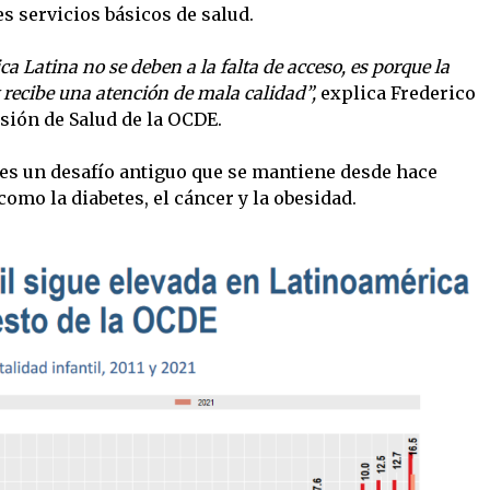
 servicios básicos de salud.
 Latina no se deben a la falta de acceso, es porque la
y recibe una atención de mala calidad”,
explica Frederico
isión de Salud de la OCDE.
l es un desafío antiguo que se mantiene desde hace
como la diabetes, el cáncer y la obesidad.