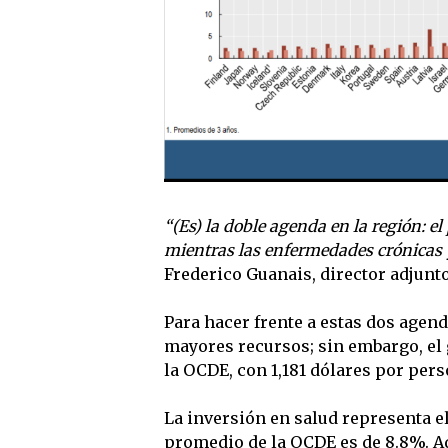
“(Es) la doble agenda en la región: e
mientras las enfermedades crónicas 
Frederico Guanais, director adjunto
Para hacer frente a estas dos agend
mayores recursos; sin embargo, el 
la OCDE, con 1,181 dólares por pers
La inversión en salud representa el
promedio de la OCDE es de 8.8%. Ade