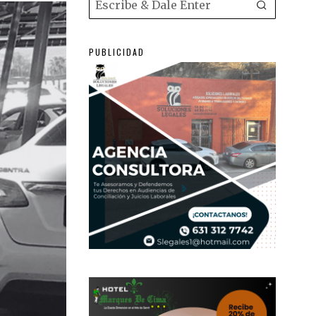
PUBLICIDAD