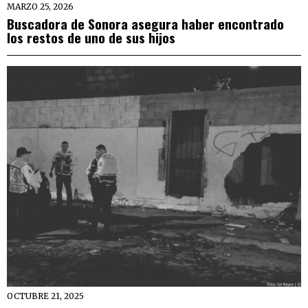
MARZO 25, 2026
Buscadora de Sonora asegura haber encontrado
los restos de uno de sus hijos
OCTUBRE 21, 2025