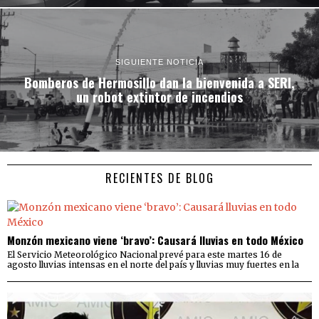
SIGUIENTE NOTICIA
Bomberos de Hermosillo dan la bienvenida a SERI,
un robot extintor de incendios
RECIENTES DE BLOG
Monzón mexicano viene ‘bravo’: Causará lluvias en todo México
El Servicio Meteorológico Nacional prevé para este martes 16 de
agosto lluvias intensas en el norte del país y lluvias muy fuertes en la