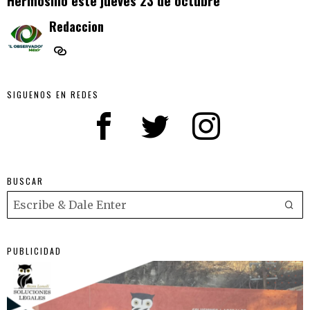
Hermosillo este jueves 23 de octubre
Redaccion
SIGUENOS EN REDES
BUSCAR
PUBLICIDAD