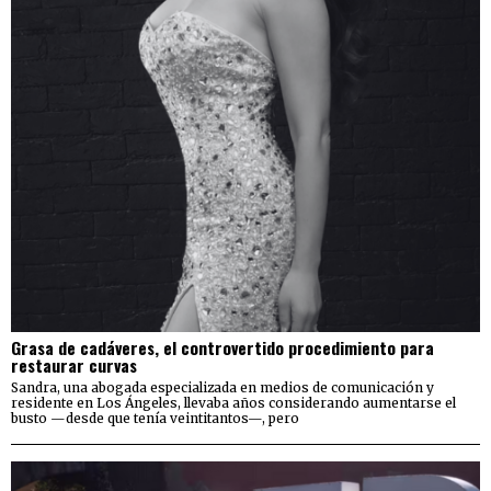
Grasa de cadáveres, el controvertido procedimiento para
restaurar curvas
Sandra, una abogada especializada en medios de comunicación y
residente en Los Ángeles, llevaba años considerando aumentarse el
busto —desde que tenía veintitantos—, pero