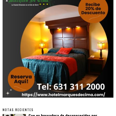
NOTAS RECIENTES
Cae ex buscadora de desaparecidos por