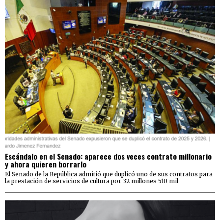
Escándalo en el Senado: aparece dos veces contrato millonario
y ahora quieren borrarlo
El Senado de la República admitió que duplicó uno de sus contratos para
la prestación de servicios de cultura por 32 millones 510 mil