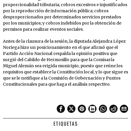
proporcionalidad tributaria; cobros excesivos e injustificados
por la reproducción de información pública; cobros
desproporcionados por determinados servicios prestados
por los municipios; y cobros indebidos por la obtención de
permisos para realizar eventos sociales.
Antes de la clausura de la sesión, la diputada Alejandra López
Noriega hizo un posicionamiento en el que afirmó que el
Partido Acción Nacional respalda la opinión positiva que
surgió del Cabildo de Hermosillo para que la Comisaría
Miguel Alemán sea erigida municipio, puesto que reúne los
requisitos que establece la Constitución local, y lo que sigue es
que se le notifique a la Comisión de Gobernación y Puntos
Constitucionales para que haga el análisis respectivo.
ETIQUETAS