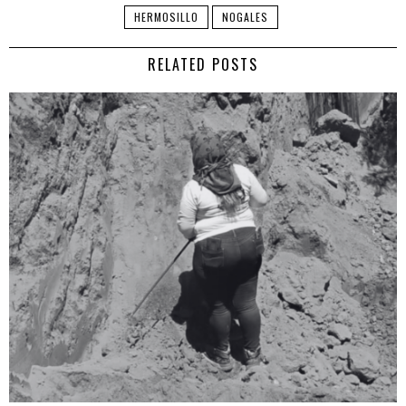
HERMOSILLO
NOGALES
RELATED POSTS