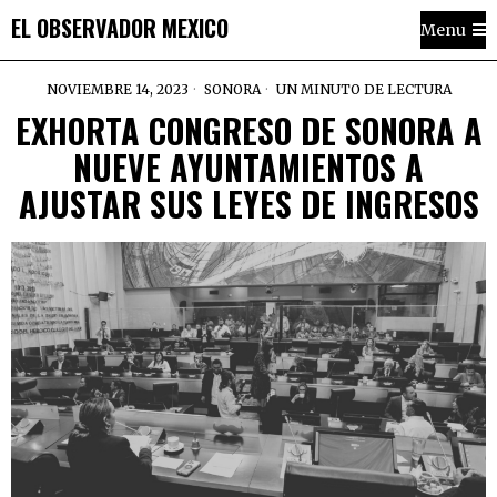
EL OBSERVADOR MEXICO
Menu
NOVIEMBRE 14, 2023
SONORA
UN MINUTO DE LECTURA
EXHORTA CONGRESO DE SONORA A
NUEVE AYUNTAMIENTOS A
AJUSTAR SUS LEYES DE INGRESOS