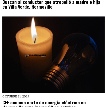
Buscan al conductor que atropelló a madre e hija
en Villa Verde, Hermosillo
OCTUBRE 21, 2025
CFE anuncia corte de energía eléctrica en