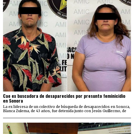
Cae ex buscadora de desaparecidos por presunto feminicidio
en Sonora
La ex lideresa de un colectivo de búsqueda de desaparecidos en Sonora,
Blanca Zulema, de 43 años, fue detenida junto con Jesús Guillermo, de