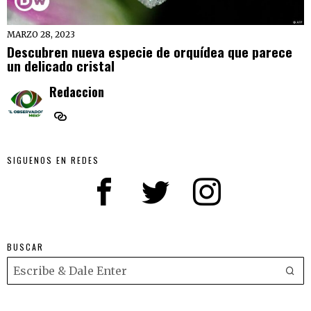
MARZO 28, 2023
Descubren nueva especie de orquídea que parece
un delicado cristal
Redaccion
SIGUENOS EN REDES
BUSCAR