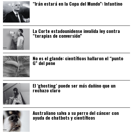
“Irán estará en la Copa del Mundo”: Infantino
La Corte estadounidense invalida ley contra
“terapias de conversión”
No es el glande: científicos hallaron el “punto
G” del pene
El ‘ghosting’ puede ser más dañino que un
rechazo claro
Australiano salva a su perro del cáncer con
ayuda de chatbots y científicos