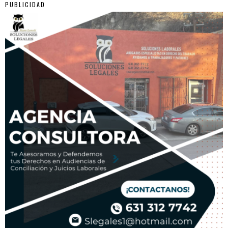
PUBLICIDAD