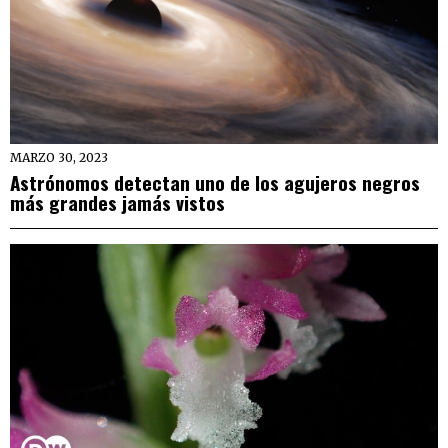
MARZO 30, 2023
Astrónomos detectan uno de los agujeros negros
más grandes jamás vistos