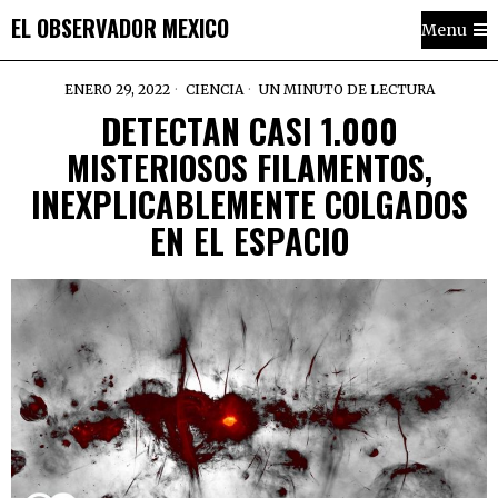
EL OBSERVADOR MEXICO
Menu
ENERO 29, 2022
CIENCIA
UN MINUTO DE LECTURA
DETECTAN CASI 1.000
MISTERIOSOS FILAMENTOS,
INEXPLICABLEMENTE COLGADOS
EN EL ESPACIO