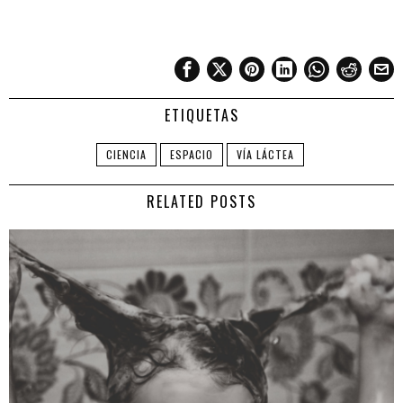
ETIQUETAS
CIENCIA
ESPACIO
VÍA LÁCTEA
RELATED POSTS