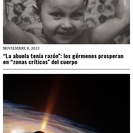
NOVIEMBRE 8, 2023
“La abuela tenía razón”: los gérmenes prosperan
en “zonas críticas” del cuerpo