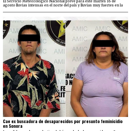
El Servicio Meteorológico Nacional prevé para este martes 16 de
agosto lluvias intensas en el norte del país y lluvias muy fuertes en la
Cae ex buscadora de desaparecidos por presunto feminicidio
en Sonora