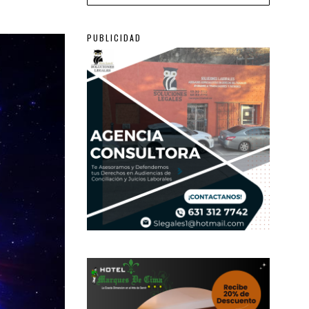
PUBLICIDAD