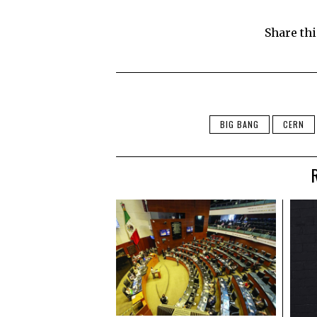
Share thi
BIG BANG
CERN