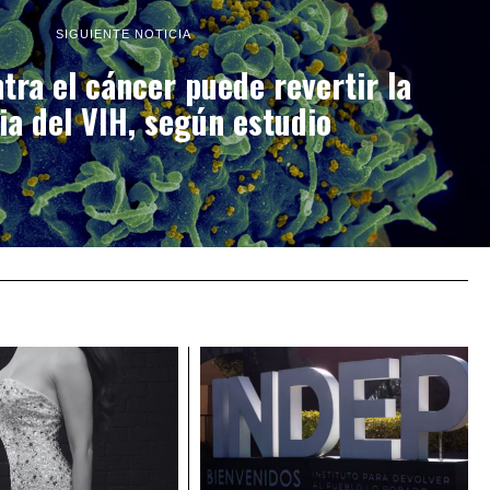
SIGUIENTE NOTICIA
ra el cáncer puede revertir la
ia del VIH, según estudio