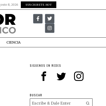
gosto 8, 2026
SUSCRIBETE HOY
CIENCIA
SIGUENOS EN REDES
BUSCAR