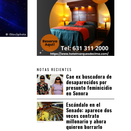
NOTAS RECIENTES
Cae ex buscadora de
desaparecidos por
presunto feminicidio
en Sonora
Escándalo en el
Senado: aparece dos
veces contrato
millonario y ahora
quieren borrarlo