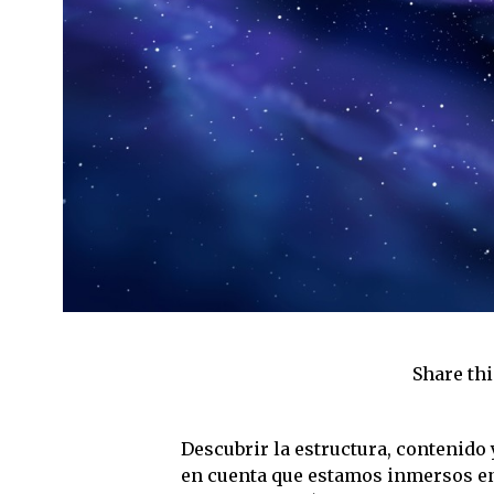
Share thi
Descubrir la estructura, contenido 
en cuenta que estamos inmersos en e