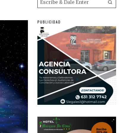
PUBLICIDAD