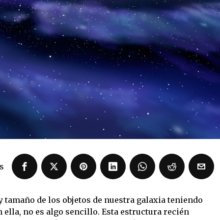
s
y tamaño de los objetos de nuestra galaxia teniendo
lla, no es algo sencillo. Esta estructura recién