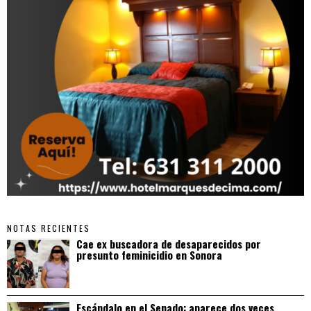
NOTAS RECIENTES
Cae ex buscadora de desaparecidos por
presunto feminicidio en Sonora
Escándalo en el Senado: aparece dos veces