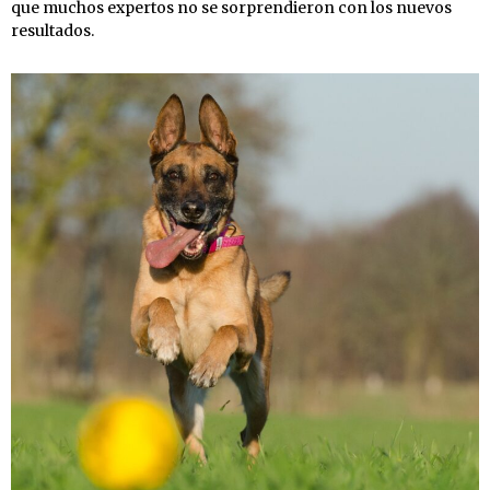
que muchos expertos no se sorprendieron con los nuevos
resultados.