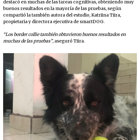
destacó en muchas de las tareas cognitivas, obteniendo muy
buenos resultados en la mayoría de las pruebas, según
compartió la también autora del estudio, Katriina Tiira,
propietaria y directora ejecutiva de smartDOG.
“Los border collie también obtuvieron buenos resultados en
muchas de las pruebas”
, aseguró Tiira.