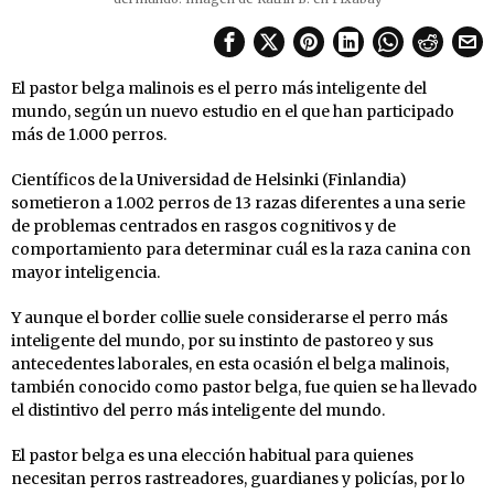
El pastor belga malinois es el perro más inteligente del
mundo, según un nuevo estudio en el que han participado
más de 1.000 perros.
Científicos de la Universidad de Helsinki (Finlandia)
sometieron a 1.002 perros de 13 razas diferentes a una serie
de problemas centrados en rasgos cognitivos y de
comportamiento para determinar cuál es la raza canina con
mayor inteligencia.
Y aunque el border collie suele considerarse el perro más
inteligente del mundo, por su instinto de pastoreo y sus
antecedentes laborales, en esta ocasión el belga malinois,
también conocido como pastor belga, fue quien se ha llevado
el distintivo del perro más inteligente del mundo.
El pastor belga es una elección habitual para quienes
necesitan perros rastreadores, guardianes y policías, por lo