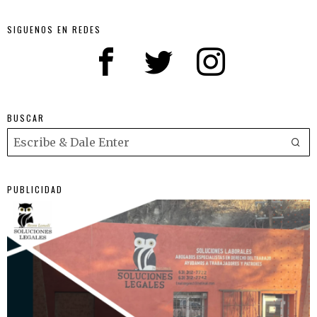
SIGUENOS EN REDES
BUSCAR
PUBLICIDAD