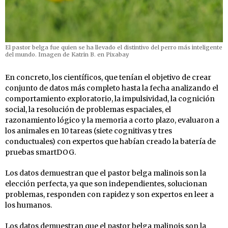
El pastor belga fue quien se ha llevado el distintivo del perro más inteligente
del mundo. Imagen de Katrin B. en Pixabay
En concreto, los científicos, que tenían el objetivo de crear
conjunto de datos más completo hasta la fecha analizando el
comportamiento exploratorio, la impulsividad, la cognición
social, la resolución de problemas espaciales, el
razonamiento lógico y la memoria a corto plazo, evaluaron a
los animales en 10 tareas (siete cognitivas y tres
conductuales) con expertos que habían creado la batería de
pruebas smartDOG.
Los datos demuestran que el pastor belga malinois son la
elección perfecta, ya que son independientes, solucionan
problemas, responden con rapidez y son expertos en leer a
los humanos.
Los datos demuestran que el pastor belga malinois son la