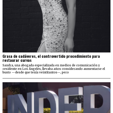
Grasa de cadáveres, el controvertido procedimiento para
restaurar curvas
Sandra, una abogada especializada en medios de comunicación y
residente en Los Ángeles, llevaba años considerando aumentarse el
busto —desde que tenía veintitantos—, pero