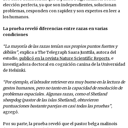
elección perfecta, ya que son independientes, solucionan
problemas, responden con rapidez y son expertos en leer a
los humanos.
La prueba reveló diferencias entre razas en varias
condiciones
“La mayoría de las razas tenían sus propios puntos fuertes y
débiles”
, explica a The Telegraph Saara Junttila, autora del
estudio,
publicó en la revista Nature Scientific Reports
, e
investigadora doctoral en cognición canina de la Universidad
de Helsinki.
“Por ejemplo, el labrador retriever era muy bueno en la lectura de
gestos humanos, pero no tanto en la capacidad de resolución de
problemas espaciales. Algunas razas, como el Shetland
sheepdog (pastor de las islas Shetland), obtuvieron
puntuaciones bastante parejas en casi todas las pruebas”
,
agregó.
Por su parte, la prueba reveló que el pastor belga malinois