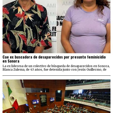
Cae ex buscadora de desaparecidos por presunto feminicidio
en Sonora
La ex lideresa de un colectivo de búsqueda de desaparecidos en Sonora,
Blanca Zulema, de 43 años, fue detenida junto con Jesús Guillermo, de