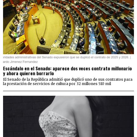
Escándalo en el Senado: aparece dos veces contrato millonario
y ahora quieren borrarlo
El Senado de la República admitió que duplicó uno de sus contratos para
la prestación de servicios de cultura por 32 millones 510 mil