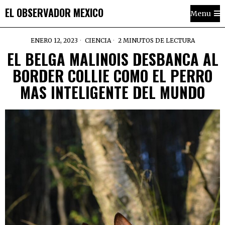
EL OBSERVADOR MEXICO
Menu
ENERO 12, 2023
CIENCIA
2 MINUTOS DE LECTURA
EL BELGA MALINOIS DESBANCA AL
BORDER COLLIE COMO EL PERRO
MAS INTELIGENTE DEL MUNDO