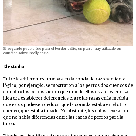
El segundo puesto fue para el border collie, un perro muy utilizado en
estudios sobre inteligencia
El estudio
Entre las diferentes pruebas, en la ronda de razonamiento
lógico, por ejemplo, se mostraron a los perros dos cuencos de
comida y los perros vieron que uno de ellos estaba vacío. La
idea era establecer deferencias entre las razas en la medida
que estos pudiesen deducir que la comida estaba en el otro
cuenco, que estaba tapado. No obstante, los datos revelaron
que no había diferencias entre las razas de perros para la
tarea.