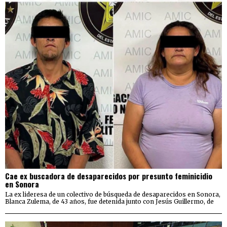
Cae ex buscadora de desaparecidos por presunto feminicidio
en Sonora
La ex lideresa de un colectivo de búsqueda de desaparecidos en Sonora,
Blanca Zulema, de 43 años, fue detenida junto con Jesús Guillermo, de