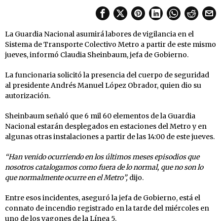
La Guardia Nacional asumirá labores de vigilancia en el
Sistema de Transporte Colectivo Metro a partir de este mismo
jueves, informó Claudia Sheinbaum, jefa de Gobierno.
La funcionaria solicitó la presencia del cuerpo de seguridad
al presidente Andrés Manuel López Obrador, quien dio su
autorización.
Sheinbaum señaló que 6 mil 60 elementos de la Guardia
Nacional estarán desplegados en estaciones del Metro y en
algunas otras instalaciones a partir de las 14:00 de este jueves.
“Han venido ocurriendo en los últimos meses episodios que
nosotros catalogamos como fuera de lo normal, que no son lo
que normalmente ocurre en el Metro”,
dijo.
Entre esos incidentes, aseguró la jefa de Gobierno, está el
connato de incendio registrado en la tarde del miércoles en
uno de los vagones de la Línea 5.