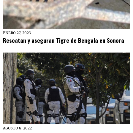
ENERO 27, 2023
Rescatan y aseguran Tigre de Bengala en Sonora
AGOSTO 8, 2022