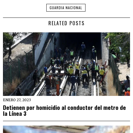
GUARDIA NACIONAL
RELATED POSTS
ENERO 27, 2023
Detienen por homicidio al conductor del metro de
la Línea 3