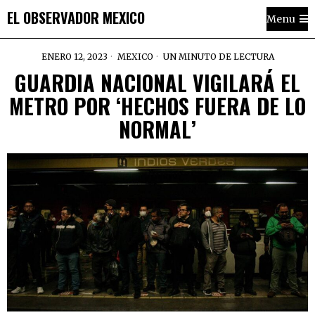
EL OBSERVADOR MEXICO
Menu
ENERO 12, 2023
MEXICO
UN MINUTO DE LECTURA
GUARDIA NACIONAL VIGILARÁ EL
METRO POR ‘HECHOS FUERA DE LO
NORMAL’