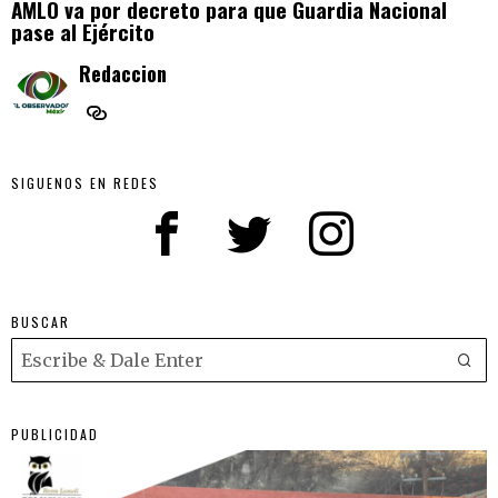
AMLO va por decreto para que Guardia Nacional
pase al Ejército
Redaccion
SIGUENOS EN REDES
BUSCAR
PUBLICIDAD