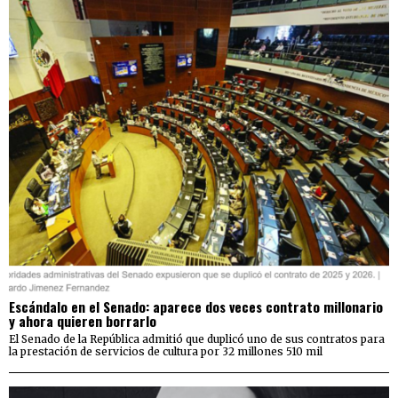
Escándalo en el Senado: aparece dos veces contrato millonario
y ahora quieren borrarlo
El Senado de la República admitió que duplicó uno de sus contratos para
la prestación de servicios de cultura por 32 millones 510 mil