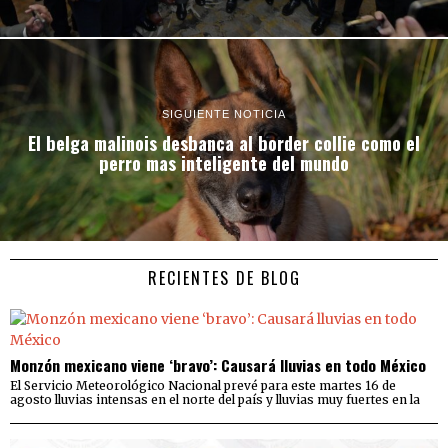
SIGUIENTE NOTICIA
El belga malinois desbanca al border collie como el
perro mas inteligente del mundo
RECIENTES DE BLOG
Monzón mexicano viene ‘bravo’: Causará lluvias en todo México
El Servicio Meteorológico Nacional prevé para este martes 16 de
agosto lluvias intensas en el norte del país y lluvias muy fuertes en la