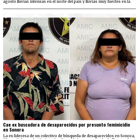
agosto lluvias intensas en el norte del país y lluvias muy fuertes en la
Cae ex buscadora de desaparecidos por presunto feminicidio
en Sonora
La ex lideresa de un colectivo de búsqueda de desaparecidos en Sonora,