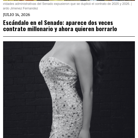
JULIO 14, 2026
Escándalo en el Senado: aparece dos veces
contrato millonario y ahora quieren borrarlo