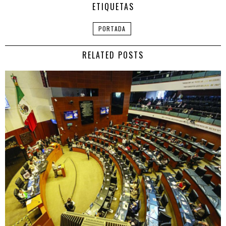
ETIQUETAS
PORTADA
RELATED POSTS