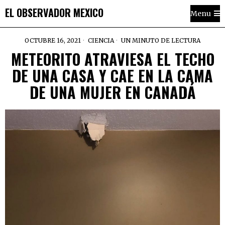
EL OBSERVADOR MEXICO
Menu
OCTUBRE 16, 2021
CIENCIA
UN MINUTO DE LECTURA
METEORITO ATRAVIESA EL TECHO
DE UNA CASA Y CAE EN LA CAMA
DE UNA MUJER EN CANADÁ