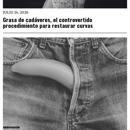
JULIO 14, 2026
Grasa de cadáveres, el controvertido
procedimiento para restaurar curvas