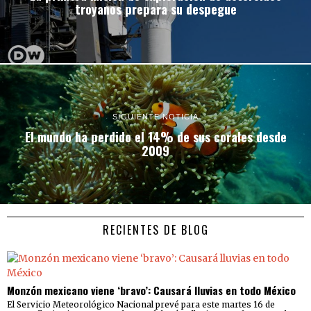
troyanos prepara su despegue
SIGUIENTE NOTICIA
El mundo ha perdido el 14% de sus corales desde
2009
RECIENTES DE BLOG
Monzón mexicano viene ‘bravo’: Causará lluvias en todo México
El Servicio Meteorológico Nacional prevé para este martes 16 de