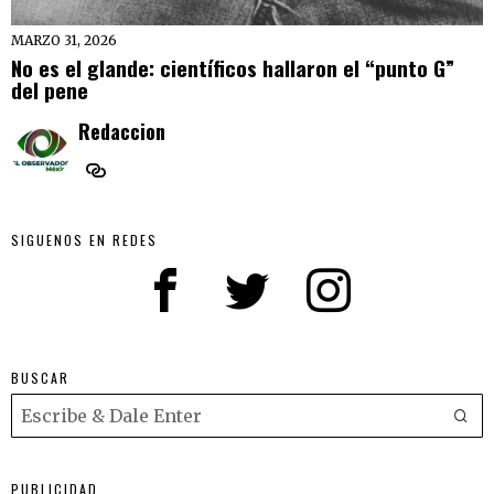
MARZO 31, 2026
No es el glande: científicos hallaron el “punto G”
del pene
Redaccion
SIGUENOS EN REDES
BUSCAR
PUBLICIDAD