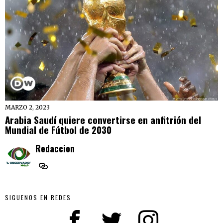
MARZO 2, 2023
Arabia Saudí quiere convertirse en anfitrión del
Mundial de Fútbol de 2030
Redaccion
SIGUENOS EN REDES