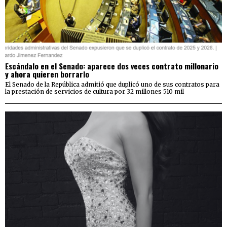
Escándalo en el Senado: aparece dos veces contrato millonario
y ahora quieren borrarlo
El Senado de la República admitió que duplicó uno de sus contratos para
la prestación de servicios de cultura por 32 millones 510 mil