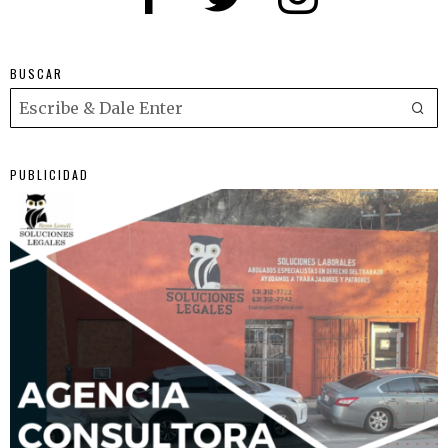
BUSCAR
PUBLICIDAD