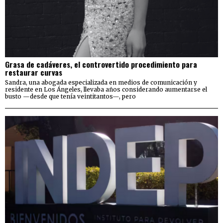
Grasa de cadáveres, el controvertido procedimiento para
restaurar curvas
Sandra, una abogada especializada en medios de comunicación y
residente en Los Ángeles, llevaba años considerando aumentarse el
busto —desde que tenía veintitantos—, pero