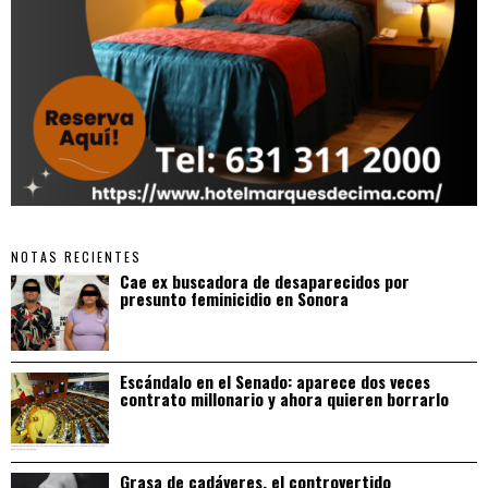
NOTAS RECIENTES
Cae ex buscadora de desaparecidos por
presunto feminicidio en Sonora
Escándalo en el Senado: aparece dos veces
contrato millonario y ahora quieren borrarlo
Grasa de cadáveres, el controvertido