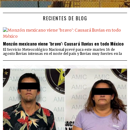
RECIENTES DE BLOG
Monzón mexicano viene ‘bravo’: Causará lluvias en todo México
El Servicio Meteorológico Nacional prevé para este martes 16 de
agosto lluvias intensas en el norte del país y lluvias muy fuertes en la