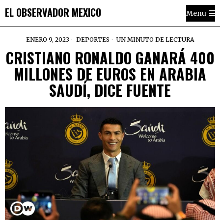
EL OBSERVADOR MEXICO
Menu
ENERO 9, 2023
DEPORTES
UN MINUTO DE LECTURA
CRISTIANO RONALDO GANARÁ 400
MILLONES DE EUROS EN ARABIA
SAUDÍ, DICE FUENTE