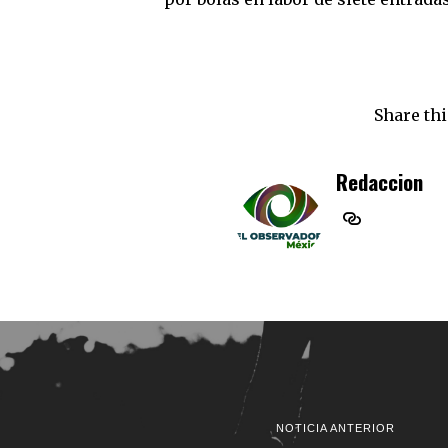
Share thi
Redaccion
NOTICIA ANTERIOR