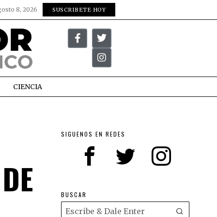
gosto 8, 2026
SUSCRIBETE HOY
CIENCIA
SIGUENOS EN REDES
 DE
BUSCAR