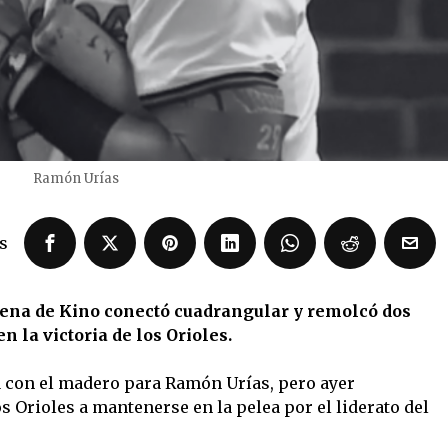
Ramón Urías
s
ena de Kino conectó cuadrangular y remolcó dos
n la victoria de los Orioles.
a con el madero para Ramón Urías, pero ayer
 Orioles a mantenerse en la pelea por el liderato del