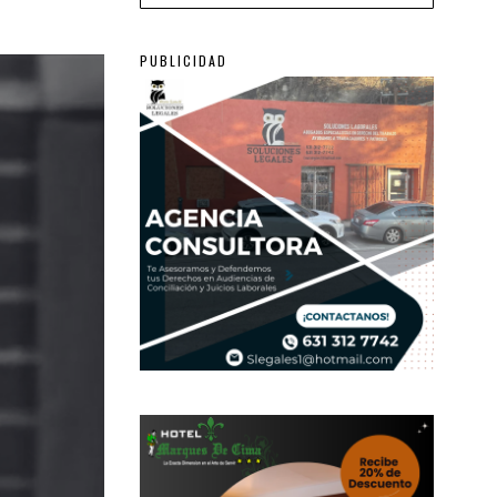
PUBLICIDAD