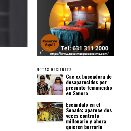
NOTAS RECIENTES
Cae ex buscadora de
desaparecidos por
presunto feminicidio
en Sonora
Escándalo en el
Senado: aparece dos
veces contrato
millonario y ahora
quieren borrarlo