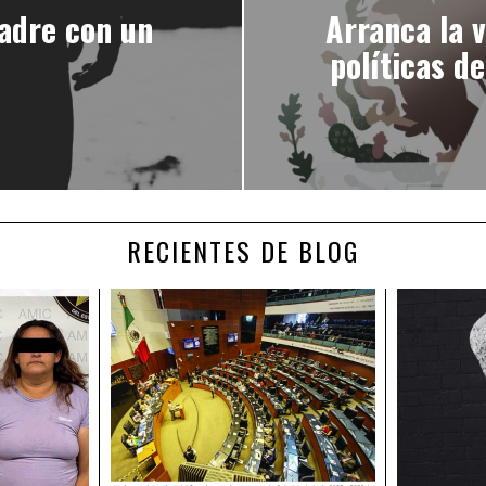
adre con un
Arranca la 
políticas d
RECIENTES DE BLOG