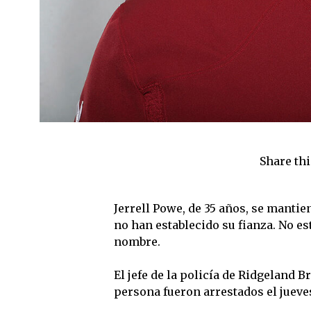
Share thi
Jerrell Powe, de 35 años, se manti
no han establecido su fianza. No es
nombre.
El jefe de la policía de Ridgeland
persona fueron arrestados el jueve