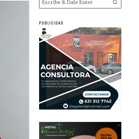
PUBLICIDAD