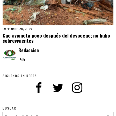
OCTUBRE 28, 2025
Cae avioneta poco después del despegue; no hubo
sobrevivientes
Redaccion
SIGUENOS EN REDES
BUSCAR