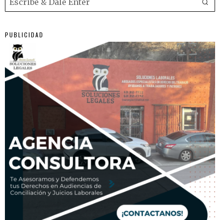
PUBLICIDAD