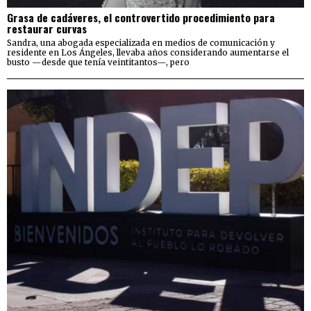
Grasa de cadáveres, el controvertido procedimiento para
restaurar curvas
Sandra, una abogada especializada en medios de comunicación y
residente en Los Ángeles, llevaba años considerando aumentarse el
busto —desde que tenía veintitantos—, pero