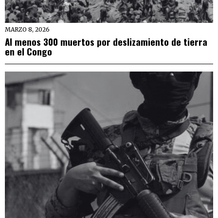
MARZO 8, 2026
Al menos 300 muertos por deslizamiento de tierra
en el Congo