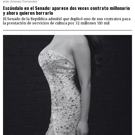
Escándalo en el Senado: aparece dos veces contrato millonario
y ahora quieren borrarlo
El Senado de la República admitió que duplicó uno de sus contratos para
la prestación de servicios de cultura por 32 millones 510 mil