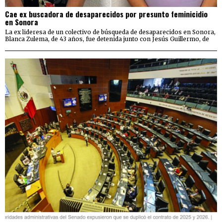
Cae ex buscadora de desaparecidos por presunto feminicidio
en Sonora
La ex lideresa de un colectivo de búsqueda de desaparecidos en Sonora,
Blanca Zulema, de 43 años, fue detenida junto con Jesús Guillermo, de