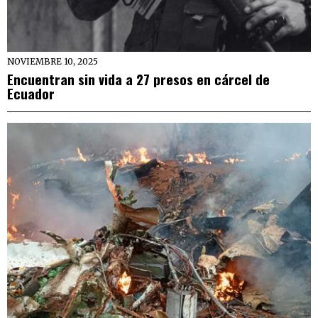
NOVIEMBRE 10, 2025
Encuentran sin vida a 27 presos en cárcel de
Ecuador