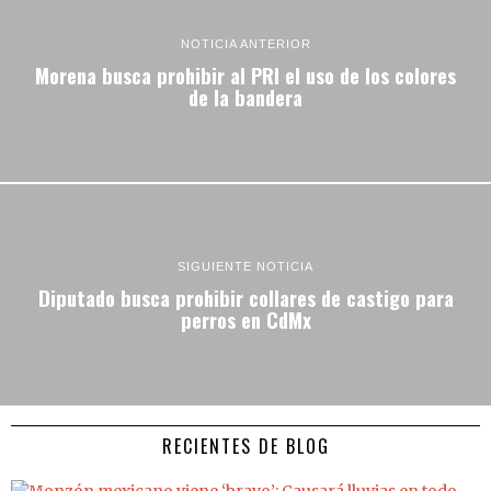
NOTICIA ANTERIOR
Morena busca prohibir al PRI el uso de los colores
de la bandera
SIGUIENTE NOTICIA
Diputado busca prohibir collares de castigo para
perros en CdMx
RECIENTES DE BLOG