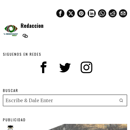
Redaccion
SIGUENOS EN REDES
BUSCAR
PUBLICIDAD