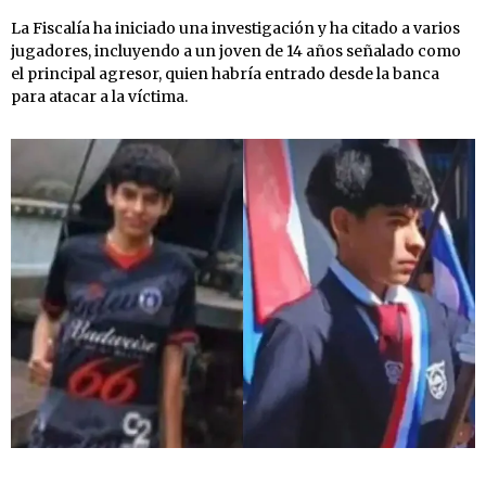
La Fiscalía ha iniciado una investigación y ha citado a varios
jugadores, incluyendo a un joven de 14 años señalado como
el principal agresor, quien habría entrado desde la banca
para atacar a la víctima.