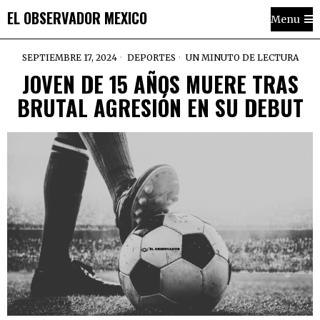
EL OBSERVADOR MEXICO
Menu
SEPTIEMBRE 17, 2024
DEPORTES
UN MINUTO DE LECTURA
JOVEN DE 15 AÑOS MUERE TRAS
BRUTAL AGRESIÓN EN SU DEBUT