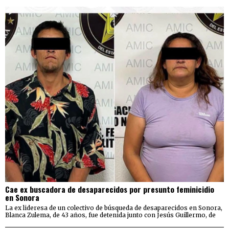
Cae ex buscadora de desaparecidos por presunto feminicidio
en Sonora
La ex lideresa de un colectivo de búsqueda de desaparecidos en Sonora,
Blanca Zulema, de 43 años, fue detenida junto con Jesús Guillermo, de