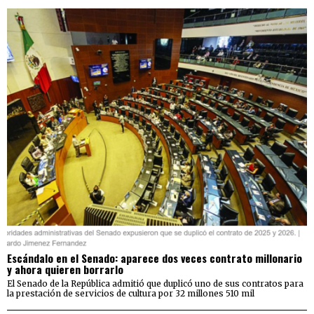
Escándalo en el Senado: aparece dos veces contrato millonario
y ahora quieren borrarlo
El Senado de la República admitió que duplicó uno de sus contratos para
la prestación de servicios de cultura por 32 millones 510 mil