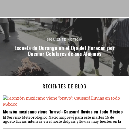
SIGUIENTE NOTICIA
Escuela de Durango en el Ojo del Huracán por
Quemar Celulares de sus Alumnos
RECIENTES DE BLOG
Monzón mexicano viene ‘bravo’: Causará lluvias en todo México
El Servicio Meteorológico Nacional prevé para este martes 16 de
agosto lluvias intensas en el norte del país y lluvias muy fuertes en la