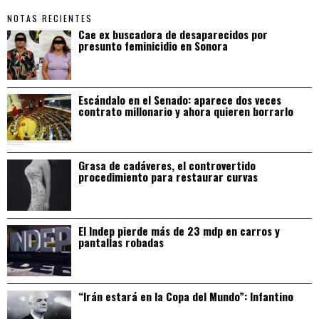
NOTAS RECIENTES
Cae ex buscadora de desaparecidos por
presunto feminicidio en Sonora
Escándalo en el Senado: aparece dos veces
contrato millonario y ahora quieren borrarlo
Grasa de cadáveres, el controvertido
procedimiento para restaurar curvas
El Indep pierde más de 23 mdp en carros y
pantallas robadas
“Irán estará en la Copa del Mundo”: Infantino