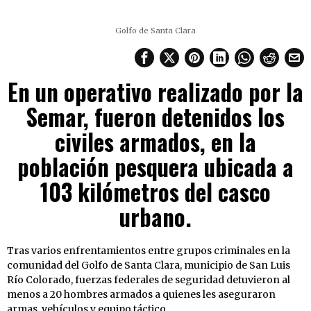
Golfo de Santa Clara
En un operativo realizado por la
Semar, fueron detenidos los
civiles armados, en la
población pesquera ubicada a
103 kilómetros del casco
urbano.
Tras varios enfrentamientos entre grupos criminales en la
comunidad del Golfo de Santa Clara, municipio de San Luis
Río Colorado, fuerzas federales de seguridad detuvieron al
menos a 20 hombres armados a quienes les aseguraron
armas, vehículos y equipo táctico.