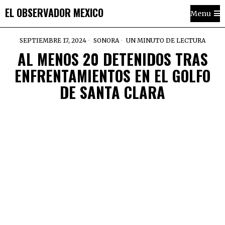
EL OBSERVADOR MEXICO
Menu
SEPTIEMBRE 17, 2024
SONORA
UN MINUTO DE LECTURA
AL MENOS 20 DETENIDOS TRAS
ENFRENTAMIENTOS EN EL GOLFO
DE SANTA CLARA