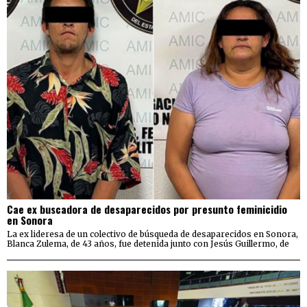
Cae ex buscadora de desaparecidos por presunto feminicidio
en Sonora
La ex lideresa de un colectivo de búsqueda de desaparecidos en Sonora,
Blanca Zulema, de 43 años, fue detenida junto con Jesús Guillermo, de