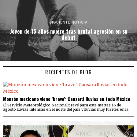
SIGUIENTE NOTICIA
Joven de 15 años muere tras brutal agresión en su
debut
RECIENTES DE BLOG
Monzón mexicano viene ‘bravo’: Causará lluvias en todo México
El Servicio Meteorológico Nacional prevé para este martes 16 de
agosto lluvias intensas en el norte del país y lluvias muy fuertes en la