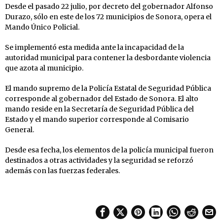
Desde el pasado 22 julio, por decreto del gobernador Alfonso
Durazo, sólo en este de los 72 municipios de Sonora, opera el
Mando Único Policial.
Se implementó esta medida ante la incapacidad de la
autoridad municipal para contener la desbordante violencia
que azota al municipio.
El mando supremo de la Policía Estatal de Seguridad Pública
corresponde al gobernador del Estado de Sonora. El alto
mando reside en la Secretaría de Seguridad Pública del
Estado y el mando superior corresponde al Comisario
General.
Desde esa fecha, los elementos de la policía municipal fueron
destinados a otras actividades y la seguridad se reforzó
además con las fuerzas federales.