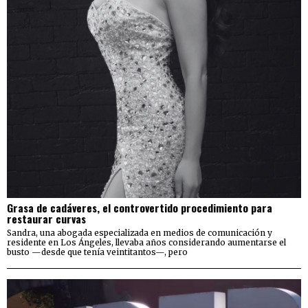
Grasa de cadáveres, el controvertido procedimiento para
restaurar curvas
Sandra, una abogada especializada en medios de comunicación y
residente en Los Ángeles, llevaba años considerando aumentarse el
busto —desde que tenía veintitantos—, pero