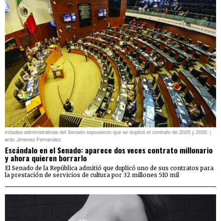
Escándalo en el Senado: aparece dos veces contrato millonario
y ahora quieren borrarlo
El Senado de la República admitió que duplicó uno de sus contratos para
la prestación de servicios de cultura por 32 millones 510 mil