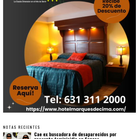
NOTAS RECIENTES
Cae ex buscadora de desaparecidos por
presunto feminicidio en Sonora