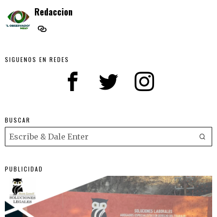
Redaccion
SIGUENOS EN REDES
BUSCAR
PUBLICIDAD