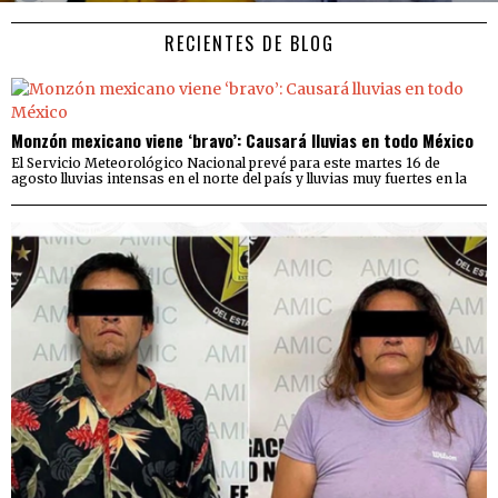
RECIENTES DE BLOG
Monzón mexicano viene ‘bravo’: Causará lluvias en todo México
El Servicio Meteorológico Nacional prevé para este martes 16 de
agosto lluvias intensas en el norte del país y lluvias muy fuertes en la