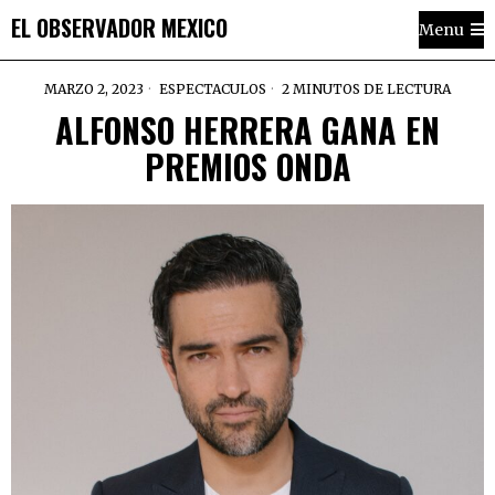
EL OBSERVADOR MEXICO
Menu
MARZO 2, 2023
ESPECTACULOS
2 MINUTOS DE LECTURA
ALFONSO HERRERA GANA EN
PREMIOS ONDA