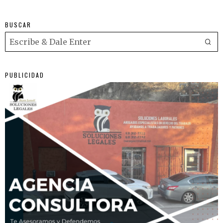
BUSCAR
PUBLICIDAD