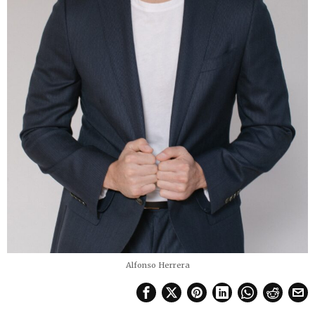
Alfonso Herrera