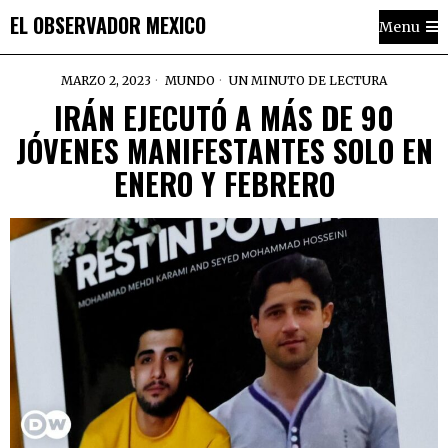
EL OBSERVADOR MEXICO
Menu
MARZO 2, 2023
MUNDO
UN MINUTO DE LECTURA
IRÁN EJECUTÓ A MÁS DE 90
JÓVENES MANIFESTANTES SOLO EN
ENERO Y FEBRERO