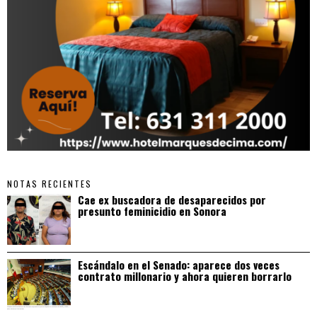
NOTAS RECIENTES
Cae ex buscadora de desaparecidos por
presunto feminicidio en Sonora
Escándalo en el Senado: aparece dos veces
contrato millonario y ahora quieren borrarlo