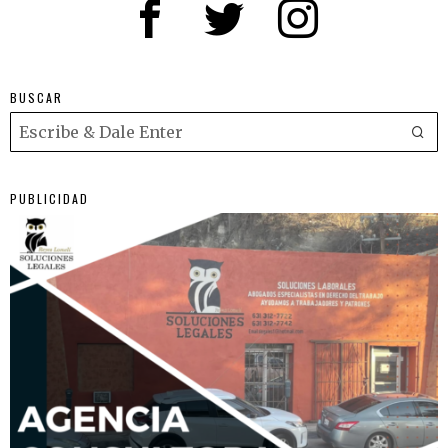
BUSCAR
PUBLICIDAD