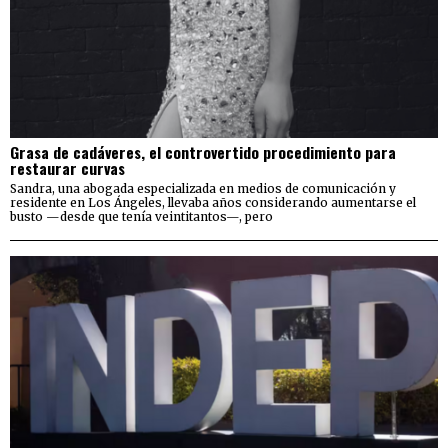
Grasa de cadáveres, el controvertido procedimiento para
restaurar curvas
Sandra, una abogada especializada en medios de comunicación y
residente en Los Ángeles, llevaba años considerando aumentarse el
busto —desde que tenía veintitantos—, pero