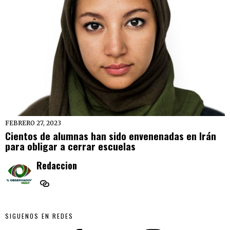
FEBRERO 27, 2023
Cientos de alumnas han sido envenenadas en Irán
para obligar a cerrar escuelas
Redaccion
SIGUENOS EN REDES