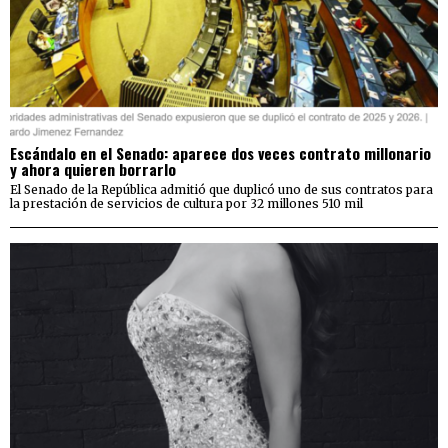
Escándalo en el Senado: aparece dos veces contrato millonario
y ahora quieren borrarlo
El Senado de la República admitió que duplicó uno de sus contratos para
la prestación de servicios de cultura por 32 millones 510 mil