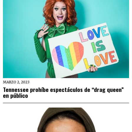
MARZO 2, 2023
Tennessee prohíbe espectáculos de “drag queen”
en público