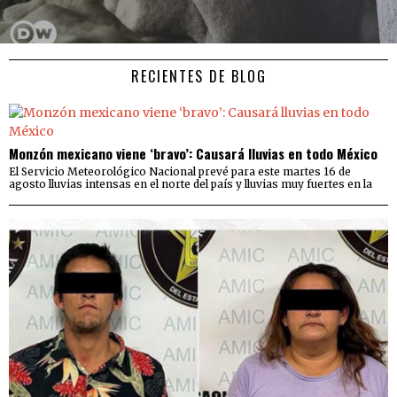
RECIENTES DE BLOG
Monzón mexicano viene ‘bravo’: Causará lluvias en todo México
El Servicio Meteorológico Nacional prevé para este martes 16 de
agosto lluvias intensas en el norte del país y lluvias muy fuertes en la