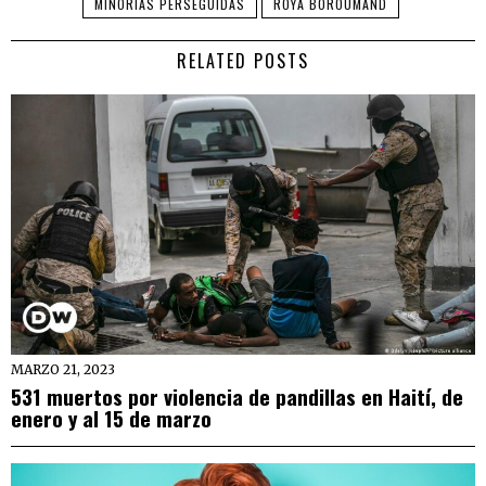
MINORÍAS PERSEGUIDAS
ROYA BOROUMAND
RELATED POSTS
MARZO 21, 2023
531 muertos por violencia de pandillas en Haití, de
enero y al 15 de marzo