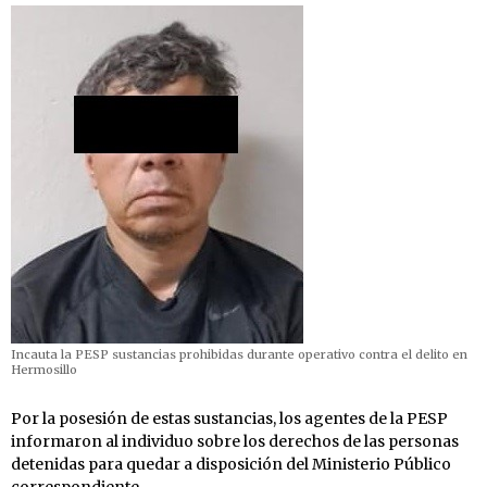
Incauta la PESP sustancias prohibidas durante operativo contra el delito en
Hermosillo
Por la posesión de estas sustancias, los agentes de la PESP
informaron al individuo sobre los derechos de las personas
detenidas para quedar a disposición del Ministerio Público