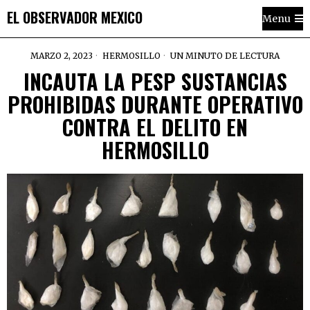
EL OBSERVADOR MEXICO
Menu
MARZO 2, 2023
HERMOSILLO
UN MINUTO DE LECTURA
INCAUTA LA PESP SUSTANCIAS
PROHIBIDAS DURANTE OPERATIVO
CONTRA EL DELITO EN
HERMOSILLO