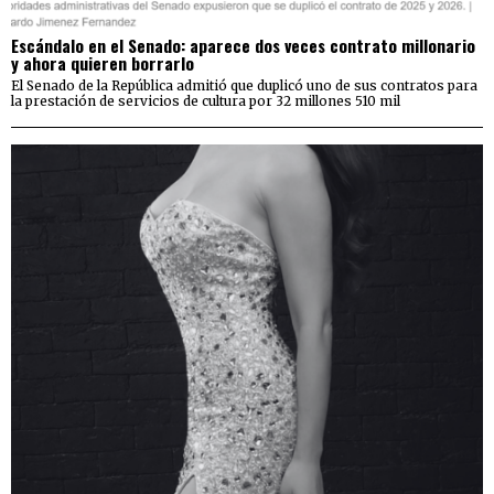
Escándalo en el Senado: aparece dos veces contrato millonario
y ahora quieren borrarlo
El Senado de la República admitió que duplicó uno de sus contratos para
la prestación de servicios de cultura por 32 millones 510 mil