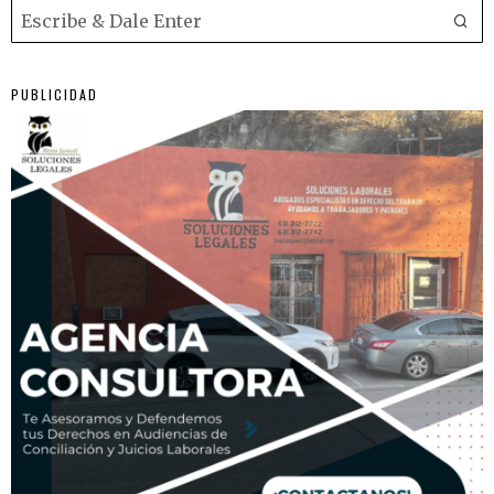
PUBLICIDAD