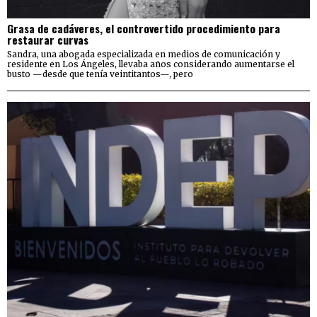
Grasa de cadáveres, el controvertido procedimiento para
restaurar curvas
Sandra, una abogada especializada en medios de comunicación y
residente en Los Ángeles, llevaba años considerando aumentarse el
busto —desde que tenía veintitantos—, pero