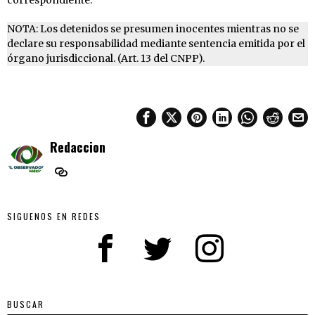
correspondiente.
NOTA: Los detenidos se presumen inocentes mientras no se
declare su responsabilidad mediante sentencia emitida por el
órgano jurisdiccional. (Art. 13 del CNPP).
Redaccion
SIGUENOS EN REDES
BUSCAR