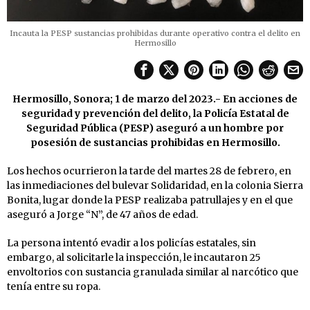
Incauta la PESP sustancias prohibidas durante operativo contra el delito en
Hermosillo
Hermosillo, Sonora; 1 de marzo del 2023.- En acciones de
seguridad y prevención del delito, la Policía Estatal de
Seguridad Pública (PESP) aseguró a un hombre por
posesión de sustancias prohibidas en Hermosillo.
Los hechos ocurrieron la tarde del martes 28 de febrero, en
las inmediaciones del bulevar Solidaridad, en la colonia Sierra
Bonita, lugar donde la PESP realizaba patrullajes y en el que
aseguró a Jorge “N”, de 47 años de edad.
La persona intentó evadir a los policías estatales, sin
embargo, al solicitarle la inspección, le incautaron 25
envoltorios con sustancia granulada similar al narcótico que
tenía entre su ropa.