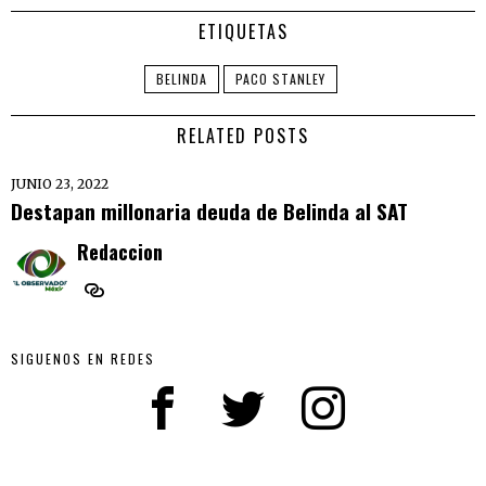
ETIQUETAS
BELINDA
PACO STANLEY
RELATED POSTS
JUNIO 23, 2022
Destapan millonaria deuda de Belinda al SAT
Redaccion
SIGUENOS EN REDES