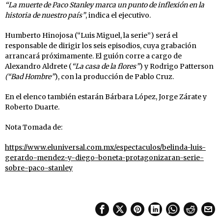
“La muerte de Paco Stanley marca un punto de inflexión en la
historia de nuestro país”
, indica el ejecutivo.
Humberto Hinojosa (“Luis Miguel, la serie”) será el
responsable de dirigir los seis episodios, cuya grabación
arrancará próximamente. El guión corre a cargo de
Alexandro Aldrete (
“La casa de la flores”
) y Rodrigo Patterson
(“Bad Hombre”
), con la producción de Pablo Cruz.
En el elenco también estarán Bárbara López, Jorge Zárate y
Roberto Duarte.
Nota Tomada de:
https://www.eluniversal.com.mx/espectaculos/belinda-luis-
gerardo-mendez-y-diego-boneta-protagonizaran-serie-
sobre-paco-stanley