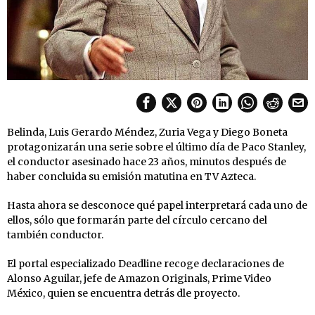
Belinda, Luis Gerardo Méndez, Zuria Vega y Diego Boneta
protagonizarán una serie sobre el último día de Paco Stanley,
el conductor asesinado hace 23 años, minutos después de
haber concluida su emisión matutina en TV Azteca.
Hasta ahora se desconoce qué papel interpretará cada uno de
ellos, sólo que formarán parte del círculo cercano del
también conductor.
El portal especializado Deadline recoge declaraciones de
Alonso Aguilar, jefe de Amazon Originals, Prime Video
México, quien se encuentra detrás dle proyecto.