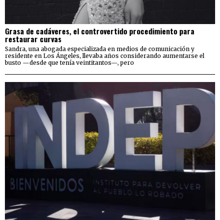
Grasa de cadáveres, el controvertido procedimiento para
restaurar curvas
Sandra, una abogada especializada en medios de comunicación y
residente en Los Ángeles, llevaba años considerando aumentarse el
busto —desde que tenía veintitantos—, pero