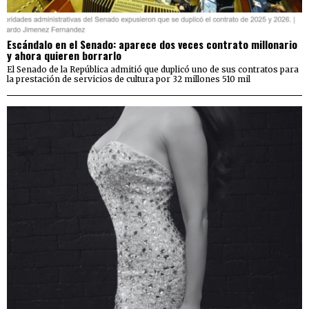
Escándalo en el Senado: aparece dos veces contrato millonario
y ahora quieren borrarlo
El Senado de la República admitió que duplicó uno de sus contratos para
la prestación de servicios de cultura por 32 millones 510 mil