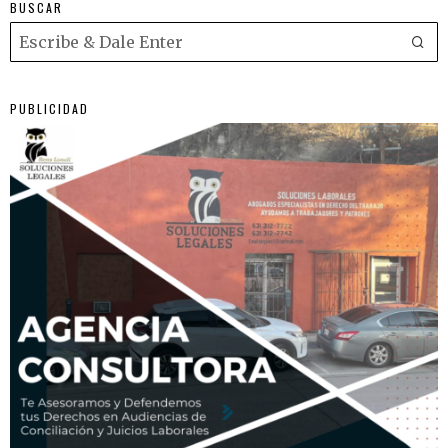
BUSCAR
PUBLICIDAD