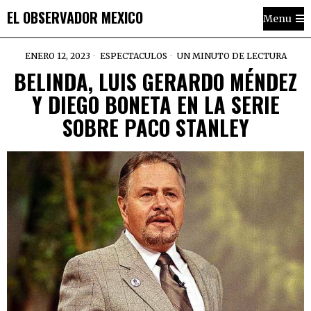
EL OBSERVADOR MEXICO
Menu
ENERO 12, 2023
ESPECTACULOS
UN MINUTO DE LECTURA
BELINDA, LUIS GERARDO MÉNDEZ
Y DIEGO BONETA EN LA SERIE
SOBRE PACO STANLEY