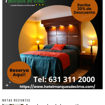
NOTAS RECIENTES