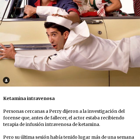
Ketamina intravenosa
Personas cercanas a Perry dijeron a la investigación del
forense que, antes de fallecer, el actor estaba recibiendo
terapia de infusión intravenosa de ketamina.
Pero su última sesión había tenido lugar más de una semana