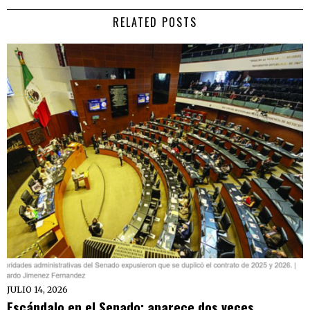
RELATED POSTS
JULIO 14, 2026
Escándalo en el Senado: aparece dos veces