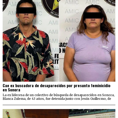
Cae ex buscadora de desaparecidos por presunto feminicidio
en Sonora
La ex lideresa de un colectivo de búsqueda de desaparecidos en Sonora,
Blanca Zulema, de 43 años, fue detenida junto con Jesús Guillermo, de