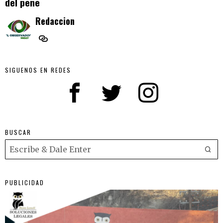
del pene
Redaccion
SIGUENOS EN REDES
BUSCAR
PUBLICIDAD