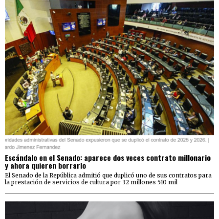
Escándalo en el Senado: aparece dos veces contrato millonario
y ahora quieren borrarlo
El Senado de la República admitió que duplicó uno de sus contratos para
la prestación de servicios de cultura por 32 millones 510 mil