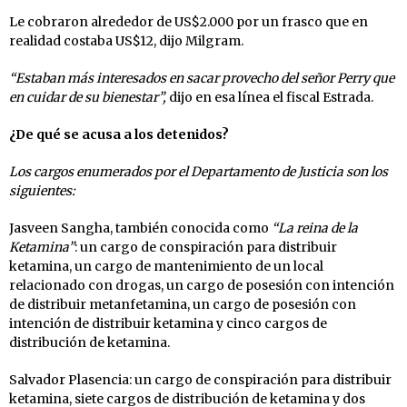
Le cobraron alrededor de US$2.000 por un frasco que en
realidad costaba US$12, dijo Milgram.
“Estaban más interesados en sacar provecho del señor Perry que
en cuidar de su bienestar”,
dijo en esa línea el fiscal Estrada.
¿De qué se acusa a los detenidos?
Los cargos enumerados por el Departamento de Justicia son los
siguientes:
Jasveen Sangha, también conocida como
“La reina de la
Ketamina”
: un cargo de conspiración para distribuir
ketamina, un cargo de mantenimiento de un local
relacionado con drogas, un cargo de posesión con intención
de distribuir metanfetamina, un cargo de posesión con
intención de distribuir ketamina y cinco cargos de
distribución de ketamina.
Salvador Plasencia: un cargo de conspiración para distribuir
ketamina, siete cargos de distribución de ketamina y dos