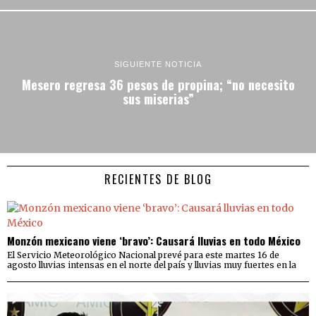
SIGUIENTE NOTICIA
Mesero regresa 36 pesos de propina; “no necesito
sus miserias”
RECIENTES DE BLOG
Monzón mexicano viene ‘bravo’: Causará lluvias en todo México
El Servicio Meteorológico Nacional prevé para este martes 16 de
agosto lluvias intensas en el norte del país y lluvias muy fuertes en la