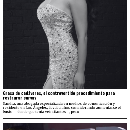
Grasa de cadáveres, el controvertido procedimiento para
restaurar curvas
Sandra, una abogada especializada en medios de comunicación y
residente en Los Ángeles, llevaba años considerando aumentarse el
busto —desde que tenía veintitantos—, pero