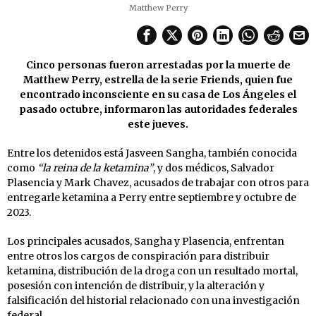
Matthew Perry
Cinco personas fueron arrestadas por la muerte de
Matthew Perry, estrella de la serie Friends, quien fue
encontrado inconsciente en su casa de Los Ángeles el
pasado octubre, informaron las autoridades federales
este jueves.
Entre los detenidos está Jasveen Sangha, también conocida
como
“la reina de la ketamina”
, y dos médicos, Salvador
Plasencia y Mark Chavez, acusados ​​de trabajar con otros para
entregarle ketamina a Perry entre septiembre y octubre de
2023.
Los principales acusados, Sangha y Plasencia, enfrentan
entre otros los cargos de conspiración para distribuir
ketamina, distribución de la droga con un resultado mortal,
posesión con intención de distribuir, y la alteración y
falsificación del historial relacionado con una investigación
federal.