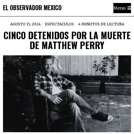
EL OBSERVADOR MEXICO
Menu
AGOSTO 15, 2024
ESPECTACULOS
4 MINUTOS DE LECTURA
CINCO DETENIDOS POR LA MUERTE
DE MATTHEW PERRY