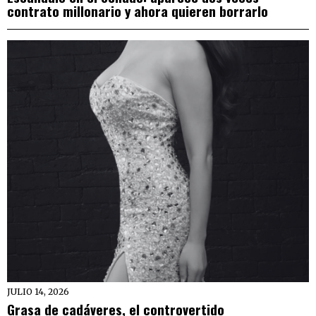
contrato millonario y ahora quieren borrarlo
JULIO 14, 2026
Grasa de cadáveres, el controvertido