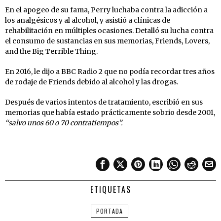
En el apogeo de su fama, Perry luchaba contra la adicción a
los analgésicos y al alcohol, y asistió a clínicas de
rehabilitación en múltiples ocasiones. Detalló su lucha contra
el consumo de sustancias en sus memorias, Friends, Lovers,
and the Big Terrible Thing.
En 2016, le dijo a BBC Radio 2 que no podía recordar tres años
de rodaje de Friends debido al alcohol y las drogas.
Después de varios intentos de tratamiento, escribió en sus
memorias que había estado prácticamente sobrio desde 2001,
“salvo unos 60 o 70 contratiempos”.
ETIQUETAS
PORTADA