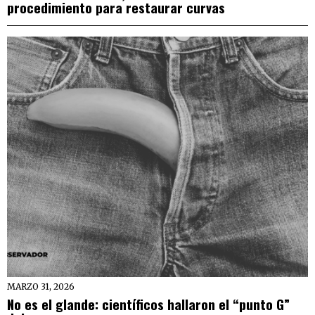
procedimiento para restaurar curvas
MARZO 31, 2026
No es el glande: científicos hallaron el “punto G”