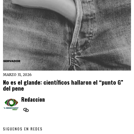
MARZO 31, 2026
No es el glande: científicos hallaron el “punto G”
del pene
Redaccion
SIGUENOS EN REDES