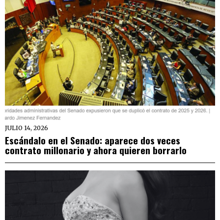
JULIO 14, 2026
Escándalo en el Senado: aparece dos veces
contrato millonario y ahora quieren borrarlo