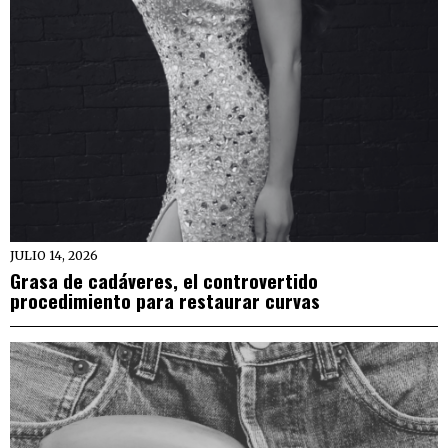
JULIO 14, 2026
Grasa de cadáveres, el controvertido
procedimiento para restaurar curvas