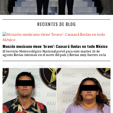
RECIENTES DE BLOG
Monzón mexicano viene ‘bravo’: Causará lluvias en todo México
El Servicio Meteorológico Nacional prevé para este martes 16 de
agosto lluvias intensas en el norte del país y lluvias muy fuertes en la