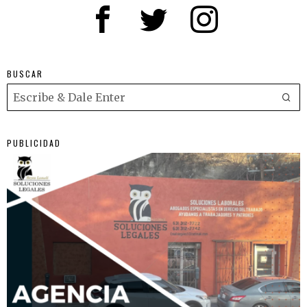
BUSCAR
PUBLICIDAD