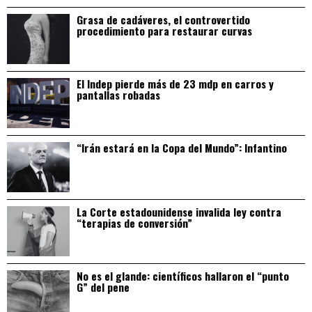
Grasa de cadáveres, el controvertido
procedimiento para restaurar curvas
El Indep pierde más de 23 mdp en carros y
pantallas robadas
“Irán estará en la Copa del Mundo”: Infantino
La Corte estadounidense invalida ley contra
“terapias de conversión”
No es el glande: científicos hallaron el “punto
G” del pene