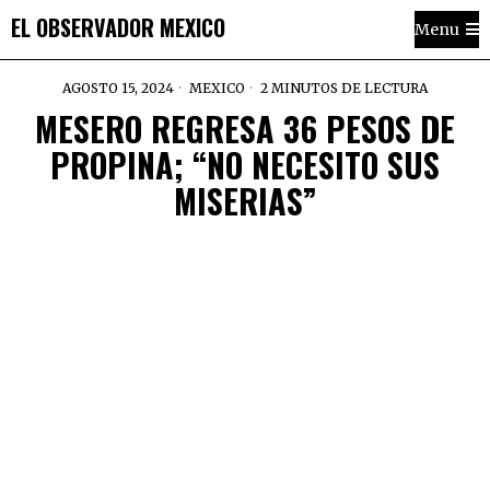
EL OBSERVADOR MEXICO
Menu
AGOSTO 15, 2024
MEXICO
2 MINUTOS DE LECTURA
MESERO REGRESA 36 PESOS DE
PROPINA; “NO NECESITO SUS
MISERIAS”