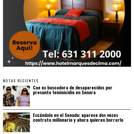
NOTAS RECIENTES
Cae ex buscadora de desaparecidos por
presunto feminicidio en Sonora
Escándalo en el Senado: aparece dos veces
contrato millonario y ahora quieren borrarlo