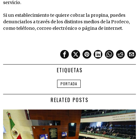
servicio.
Si un establecimiento te quiere cobrar la propina, puedes
denunciarlos a través de los distintos medios de la Profeco,
como teléfono, correo electrónico o página de internet.
ETIQUETAS
PORTADA
RELATED POSTS