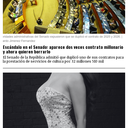
Escándalo en el Senado: aparece dos veces contrato millonario
y ahora quieren borrarlo
El Senado de la República admitió que duplicó uno de sus contratos para
la prestación de servicios de cultura por 32 millones 510 mil