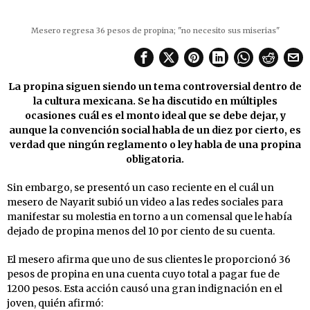
Mesero regresa 36 pesos de propina; "no necesito sus miserias"
La propina siguen siendo un tema controversial dentro de
la cultura mexicana. Se ha discutido en múltiples
ocasiones cuál es el monto ideal que se debe dejar, y
aunque la convención social habla de un diez por cierto, es
verdad que ningún reglamento o ley habla de una propina
obligatoria.
Sin embargo, se presentó un caso reciente en el cuál un
mesero de Nayarit subió un video a las redes sociales para
manifestar su molestia en torno a un comensal que le había
dejado de propina menos del 10 por ciento de su cuenta.
El mesero afirma que uno de sus clientes le proporcionó 36
pesos de propina en una cuenta cuyo total a pagar fue de
1200 pesos. Esta acción causó una gran indignación en el
joven, quién afirmó: