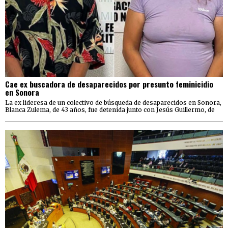
Cae ex buscadora de desaparecidos por presunto feminicidio
en Sonora
La ex lideresa de un colectivo de búsqueda de desaparecidos en Sonora,
Blanca Zulema, de 43 años, fue detenida junto con Jesús Guillermo, de