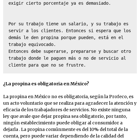
exigir cierto porcentaje ya es demasiado.

Por su trabajo tiene un salario, y su trabajo es 
servir a los clientes. Entonces si espera que los 
demás le den propina porque pueden, está en el 
trabajo equivocado.

Entonces debe superarse, prepararse y buscar otro 
trabajo donde le paguen más o no de servicio al 
cliente para que no se frustre.
¿La propina es obligatoria en México?
La propina en México no es obligatoria, según la Profeco, es
un acto voluntario que se realiza para agradecer la atención y
eficacia de los trabajadores de servicios. No existe ninguna
ley que avale que dejar propina sea obligatorio, por tanto,
ningún establecimiento puede obligar al consumidor a
dejarla . La propina comúnmente es del 10% del total de la
cuenta, pero puede variar dependiendo de la calidad del