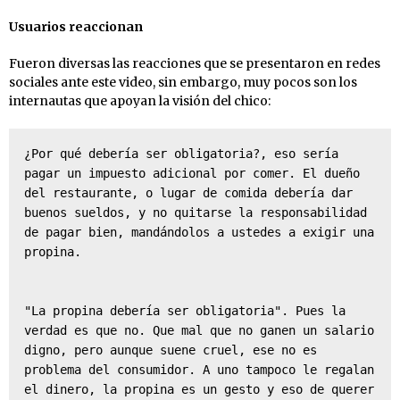
Usuarios reaccionan
Fueron diversas las reacciones que se presentaron en redes
sociales ante este video, sin embargo, muy pocos son los
internautas que apoyan la visión del chico:
¿Por qué debería ser obligatoria?, eso sería 
pagar un impuesto adicional por comer. El dueño 
del restaurante, o lugar de comida debería dar 
buenos sueldos, y no quitarse la responsabilidad 
de pagar bien, mandándolos a ustedes a exigir una 
propina.

"La propina debería ser obligatoria". Pues la 
verdad es que no. Que mal que no ganen un salario 
digno, pero aunque suene cruel, ese no es 
problema del consumidor. A uno tampoco le regalan 
el dinero, la propina es un gesto y eso de querer 