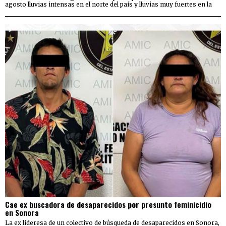
agosto lluvias intensas en el norte del país y lluvias muy fuertes en la
Cae ex buscadora de desaparecidos por presunto feminicidio
en Sonora
La ex lideresa de un colectivo de búsqueda de desaparecidos en Sonora,