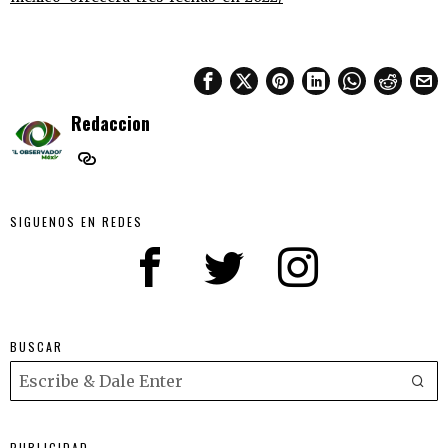
Redaccion
SIGUENOS EN REDES
BUSCAR
PUBLICIDAD