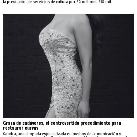
la prestación de servicios de cultura por 32 millones 510 mil
Grasa de cadáveres, el controvertido procedimiento para
restaurar curvas
Sandra, una abogada especializada en medios de comunicación y