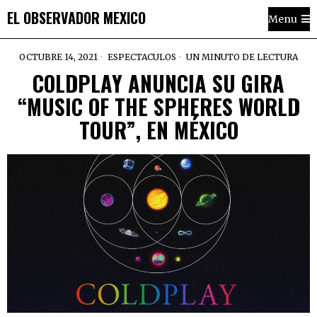
EL OBSERVADOR MEXICO
Menu
OCTUBRE 14, 2021
ESPECTACULOS
UN MINUTO DE LECTURA
COLDPLAY ANUNCIA SU GIRA
“MUSIC OF THE SPHERES WORLD
TOUR”, EN MÉXICO