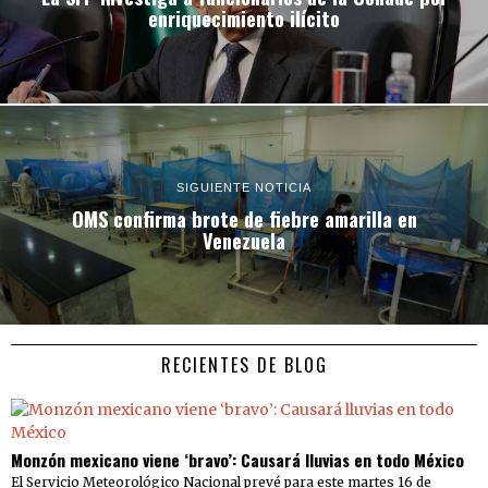
enriquecimiento ilícito
SIGUIENTE NOTICIA
OMS confirma brote de fiebre amarilla en
Venezuela
RECIENTES DE BLOG
Monzón mexicano viene ‘bravo’: Causará lluvias en todo México
El Servicio Meteorológico Nacional prevé para este martes 16 de