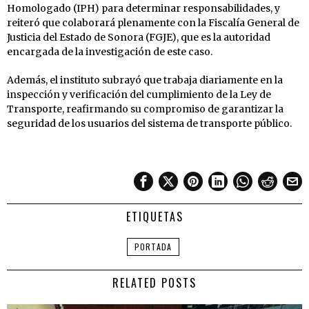
Homologado (IPH) para determinar responsabilidades, y
reiteró que colaborará plenamente con la Fiscalía General de
Justicia del Estado de Sonora (FGJE), que es la autoridad
encargada de la investigación de este caso.
Además, el instituto subrayó que trabaja diariamente en la
inspección y verificación del cumplimiento de la Ley de
Transporte, reafirmando su compromiso de garantizar la
seguridad de los usuarios del sistema de transporte público.
ETIQUETAS
PORTADA
RELATED POSTS