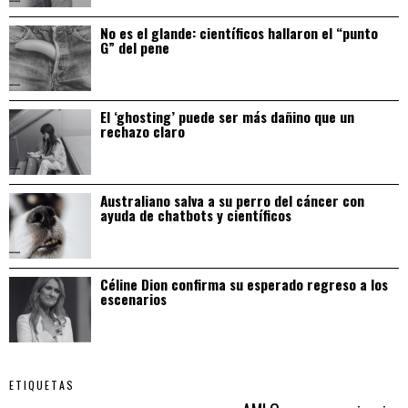
No es el glande: científicos hallaron el “punto
G” del pene
El ‘ghosting’ puede ser más dañino que un
rechazo claro
Australiano salva a su perro del cáncer con
ayuda de chatbots y científicos
Céline Dion confirma su esperado regreso a los
escenarios
ETIQUETAS