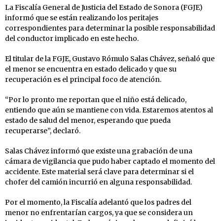
La Fiscalía General de Justicia del Estado de Sonora (FGJE)
informó que se están realizando los peritajes
correspondientes para determinar la posible responsabilidad
del conductor implicado en este hecho.
El titular de la FGJE, Gustavo Rómulo Salas Chávez, señaló que
el menor se encuentra en estado delicado y que su
recuperación es el principal foco de atención.
“Por lo pronto me reportan que el niño está delicado,
entiendo que aún se mantiene con vida. Estaremos atentos al
estado de salud del menor, esperando que pueda
recuperarse”, declaró.
Salas Chávez informó que existe una grabación de una
cámara de vigilancia que pudo haber captado el momento del
accidente. Este material será clave para determinar si el
chofer del camión incurrió en alguna responsabilidad.
Por el momento, la Fiscalía adelantó que los padres del
menor no enfrentarían cargos, ya que se considera un