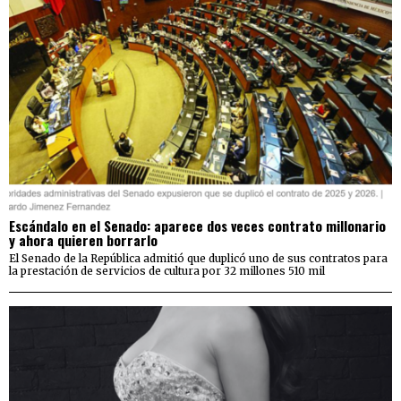
Escándalo en el Senado: aparece dos veces contrato millonario
y ahora quieren borrarlo
El Senado de la República admitió que duplicó uno de sus contratos para
la prestación de servicios de cultura por 32 millones 510 mil