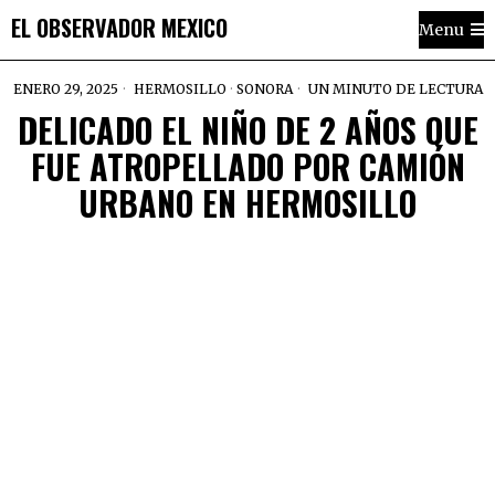
EL OBSERVADOR MEXICO
Menu
ENERO 29, 2025
HERMOSILLO
·
SONORA
UN MINUTO DE LECTURA
DELICADO EL NIÑO DE 2 AÑOS QUE
FUE ATROPELLADO POR CAMIÓN
URBANO EN HERMOSILLO