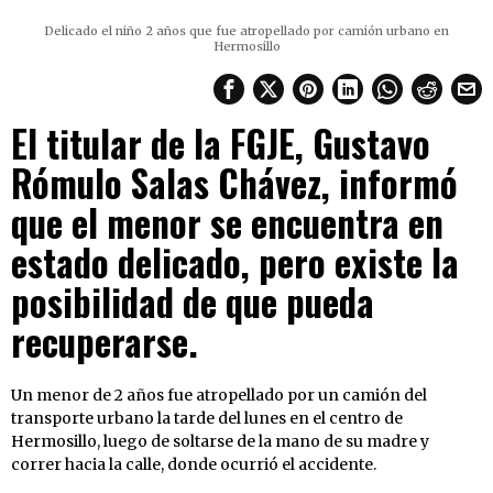
Delicado el niño 2 años que fue atropellado por camión urbano en
Hermosillo
El titular de la FGJE, Gustavo
Rómulo Salas Chávez, informó
que el menor se encuentra en
estado delicado, pero existe la
posibilidad de que pueda
recuperarse.
Un menor de 2 años fue atropellado por un camión del
transporte urbano la tarde del lunes en el centro de
Hermosillo, luego de soltarse de la mano de su madre y
correr hacia la calle, donde ocurrió el accidente.