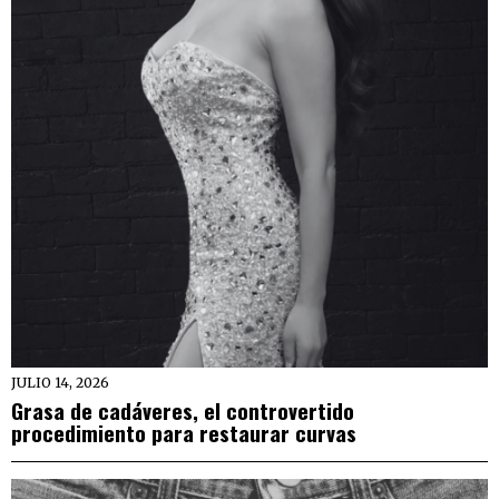
JULIO 14, 2026
Grasa de cadáveres, el controvertido
procedimiento para restaurar curvas