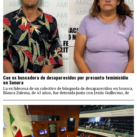
Cae ex buscadora de desaparecidos por presunto feminicidio
en Sonora
La ex lideresa de un colectivo de búsqueda de desaparecidos en Sonora,
Blanca Zulema, de 43 años, fue detenida junto con Jesús Guillermo, de