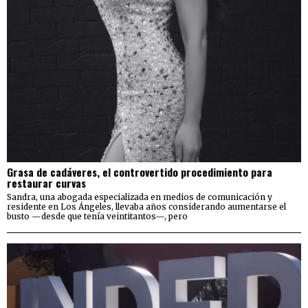
Grasa de cadáveres, el controvertido procedimiento para
restaurar curvas
Sandra, una abogada especializada en medios de comunicación y
residente en Los Ángeles, llevaba años considerando aumentarse el
busto —desde que tenía veintitantos—, pero