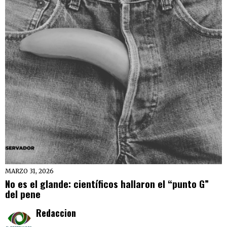
MARZO 31, 2026
No es el glande: científicos hallaron el “punto G”
del pene
Redaccion