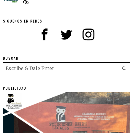
SIGUENOS EN REDES
BUSCAR
PUBLICIDAD