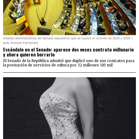
Escándalo en el Senado: aparece dos veces contrato millonario
y ahora quieren borrarlo
El Senado de la República admitió que duplicó uno de sus contratos para
la prestación de servicios de cultura por 32 millones 510 mil