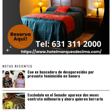
NOTAS RECIENTES
Cae ex buscadora de desaparecidos por
presunto feminicidio en Sonora
Escándalo en el Senado: aparece dos veces
contrato millonario y ahora quieren borrarlo