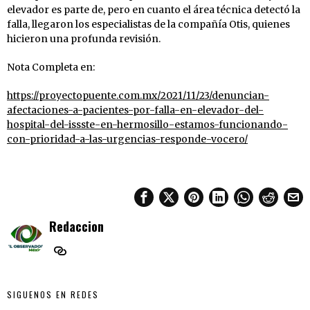
elevador es parte de, pero en cuanto el área técnica detectó la
falla, llegaron los especialistas de la compañía Otis, quienes
hicieron una profunda revisión.
Nota Completa en:
https://proyectopuente.com.mx/2021/11/23/denuncian-
afectaciones-a-pacientes-por-falla-en-elevador-del-
hospital-del-issste-en-hermosillo-estamos-funcionando-
con-prioridad-a-las-urgencias-responde-vocero/
Redaccion
SIGUENOS EN REDES