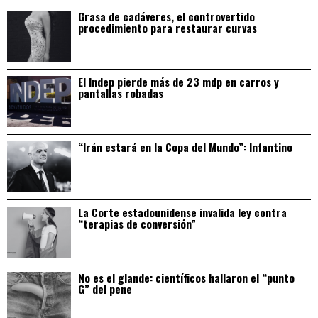
Grasa de cadáveres, el controvertido
procedimiento para restaurar curvas
El Indep pierde más de 23 mdp en carros y
pantallas robadas
“Irán estará en la Copa del Mundo”: Infantino
La Corte estadounidense invalida ley contra
“terapias de conversión”
No es el glande: científicos hallaron el “punto
G” del pene