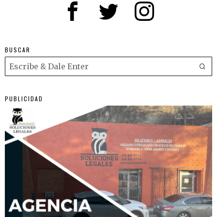
BUSCAR
PUBLICIDAD