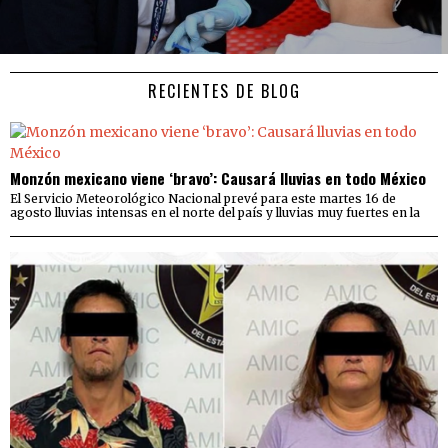
RECIENTES DE BLOG
Monzón mexicano viene ‘bravo’: Causará lluvias en todo México
El Servicio Meteorológico Nacional prevé para este martes 16 de
agosto lluvias intensas en el norte del país y lluvias muy fuertes en la