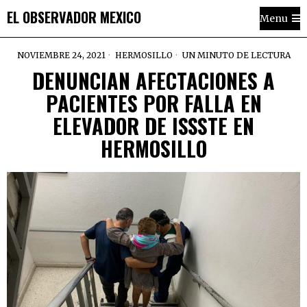
EL OBSERVADOR MEXICO
Menu
NOVIEMBRE 24, 2021
HERMOSILLO
UN MINUTO DE LECTURA
DENUNCIAN AFECTACIONES A
PACIENTES POR FALLA EN
ELEVADOR DE ISSSTE EN
HERMOSILLO