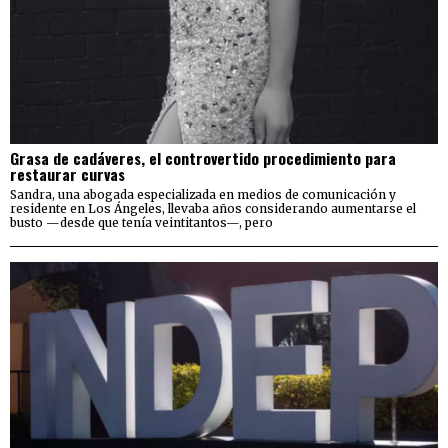
Grasa de cadáveres, el controvertido procedimiento para
restaurar curvas
Sandra, una abogada especializada en medios de comunicación y
residente en Los Ángeles, llevaba años considerando aumentarse el
busto —desde que tenía veintitantos—, pero