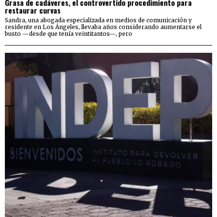
Grasa de cadáveres, el controvertido procedimiento para
restaurar curvas
Sandra, una abogada especializada en medios de comunicación y
residente en Los Ángeles, llevaba años considerando aumentarse el
busto —desde que tenía veintitantos—, pero