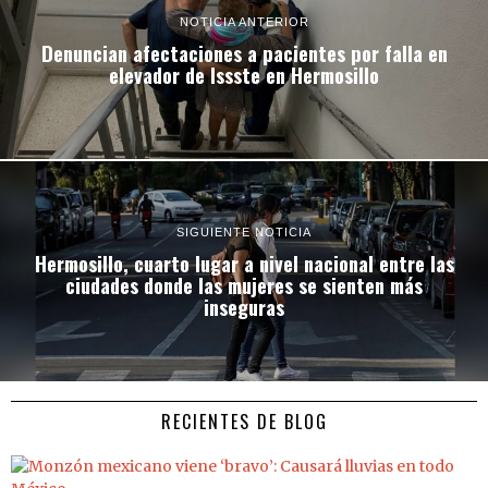
NOTICIA ANTERIOR
Denuncian afectaciones a pacientes por falla en
elevador de Issste en Hermosillo
SIGUIENTE NOTICIA
Hermosillo, cuarto lugar a nivel nacional entre las
ciudades donde las mujeres se sienten más
inseguras
RECIENTES DE BLOG