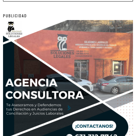
PUBLICIDAD