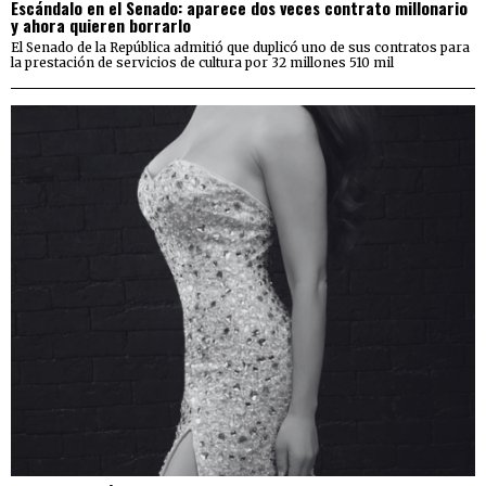
Escándalo en el Senado: aparece dos veces contrato millonario
y ahora quieren borrarlo
El Senado de la República admitió que duplicó uno de sus contratos para
la prestación de servicios de cultura por 32 millones 510 mil