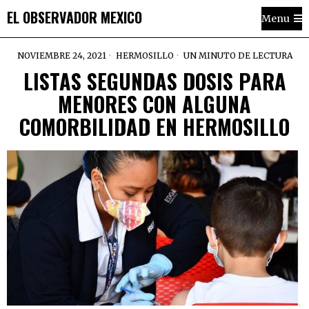
EL OBSERVADOR MEXICO
Menu
NOVIEMBRE 24, 2021
HERMOSILLO
UN MINUTO DE LECTURA
LISTAS SEGUNDAS DOSIS PARA
MENORES CON ALGUNA
COMORBILIDAD EN HERMOSILLO