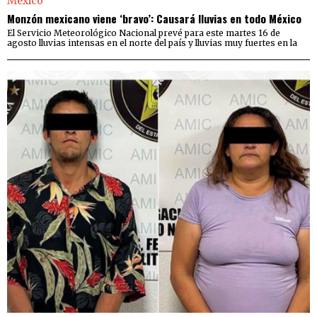
Monzón mexicano viene ‘bravo’: Causará lluvias en todo México
El Servicio Meteorológico Nacional prevé para este martes 16 de
agosto lluvias intensas en el norte del país y lluvias muy fuertes en la