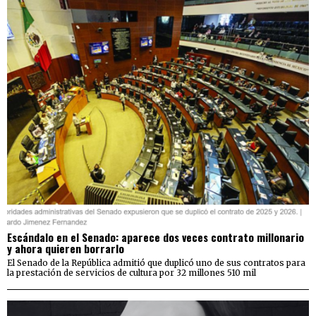
Escándalo en el Senado: aparece dos veces contrato millonario
y ahora quieren borrarlo
El Senado de la República admitió que duplicó uno de sus contratos para
la prestación de servicios de cultura por 32 millones 510 mil