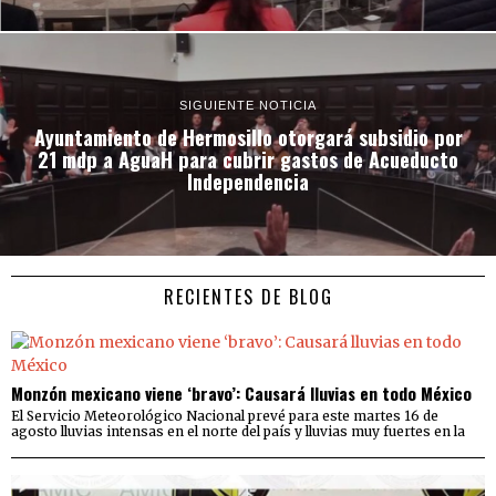
SIGUIENTE NOTICIA
Ayuntamiento de Hermosillo otorgará subsidio por
21 mdp a AguaH para cubrir gastos de Acueducto
Independencia
RECIENTES DE BLOG
Monzón mexicano viene ‘bravo’: Causará lluvias en todo México
El Servicio Meteorológico Nacional prevé para este martes 16 de
agosto lluvias intensas en el norte del país y lluvias muy fuertes en la