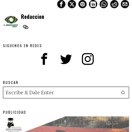
Redaccion
SIGUENOS EN REDES
BUSCAR
PUBLICIDAD