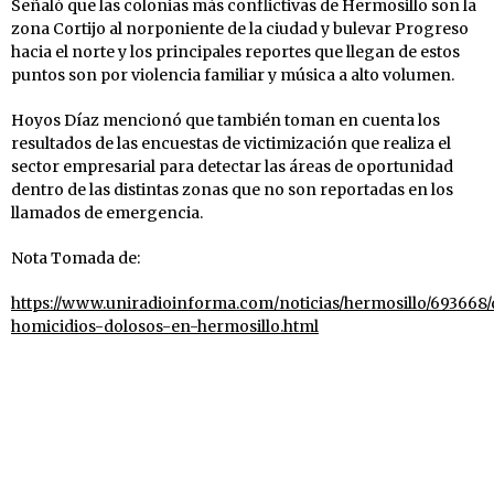
Señaló que las colonias más conflictivas de Hermosillo son la
zona Cortijo al norponiente de la ciudad y bulevar Progreso
hacia el norte y los principales reportes que llegan de estos
puntos son por violencia familiar y música a alto volumen.
Hoyos Díaz mencionó que también toman en cuenta los
resultados de las encuestas de victimización que realiza el
sector empresarial para detectar las áreas de oportunidad
dentro de las distintas zonas que no son reportadas en los
llamados de emergencia.
Nota Tomada de:
https://www.uniradioinforma.com/noticias/hermosillo/693668
homicidios-dolosos-en-hermosillo.html