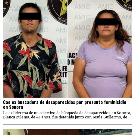
Cae ex buscadora de desaparecidos por presunto feminicidio
en Sonora
La ex lideresa de un colectivo de búsqueda de desaparecidos en Sonora,
Blanca Zulema, de 43 años, fue detenida junto con Jesús Guillermo, de