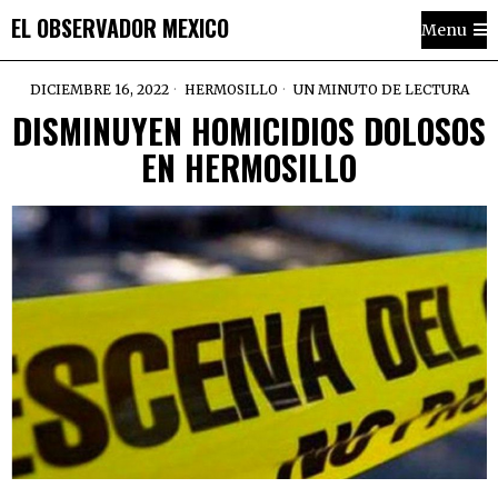
EL OBSERVADOR MEXICO
Menu
DICIEMBRE 16, 2022
HERMOSILLO
UN MINUTO DE LECTURA
DISMINUYEN HOMICIDIOS DOLOSOS
EN HERMOSILLO