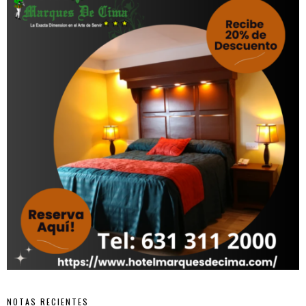
NOTAS RECIENTES