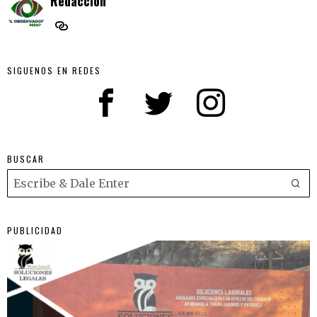
Redaccion
SIGUENOS EN REDES
BUSCAR
PUBLICIDAD