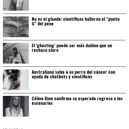
No es el glande: científicos hallaron el “punto
G” del pene
El ‘ghosting’ puede ser más dañino que un
rechazo claro
Australiano salva a su perro del cáncer con
ayuda de chatbots y científicos
Céline Dion confirma su esperado regreso a los
escenarios