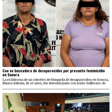
Cae ex buscadora de desaparecidos por presunto feminicidio
en Sonora
La ex lideresa de un colectivo de búsqueda de desaparecidos en Sonora,
Blanca Zulema, de 43 años, fue detenida junto con Jesús Guillermo, de