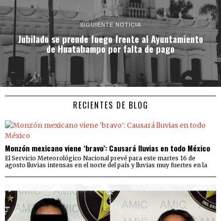
SIGUIENTE NOTICIA
Jubilado se prende fuego frente al Ayuntamiento
de Huatabampo por falta de pago
RECIENTES DE BLOG
Monzón mexicano viene ‘bravo’: Causará lluvias en todo México
El Servicio Meteorológico Nacional prevé para este martes 16 de
agosto lluvias intensas en el norte del país y lluvias muy fuertes en la