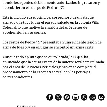
donde los agentes, debidamente autorizados, ingresaron y
descubrieron el cuerpo de Pedro “N”.
Este individuo era el principal sospechoso de un ataque
armado que tuvo lugar el pasado sábado en la colonia Villa
Colonial, lo que motivó la emisión de las órdenes de
aprehensión en su contra.
Los restos de Pedro “N” presentaban una evidente lesión de
arma de fuego, y en el lugar se encontró un arma carta.
Aunque todo apunta que se quitó la vida, la FGJES ha
anunciado que la causa exacta de la muerte será determinada
por el área de Servicios Periciales, una vez se complete el
procesamiento de la escena y se realicen los peritajes
correspondientes.