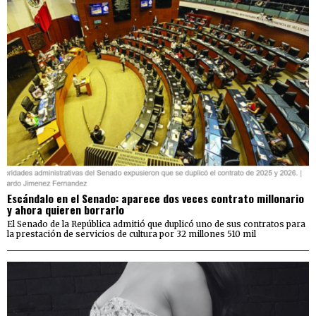
Escándalo en el Senado: aparece dos veces contrato millonario
y ahora quieren borrarlo
El Senado de la República admitió que duplicó uno de sus contratos para
la prestación de servicios de cultura por 32 millones 510 mil