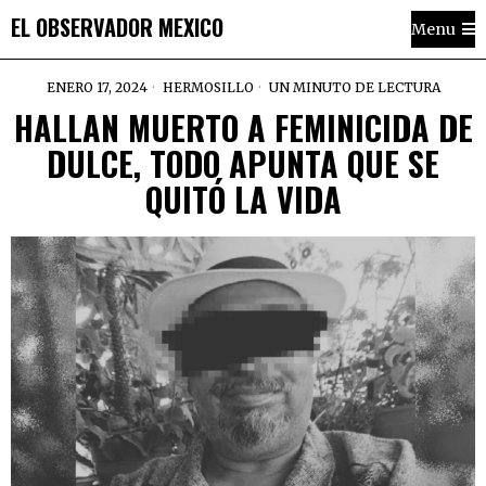
EL OBSERVADOR MEXICO
Menu
ENERO 17, 2024
HERMOSILLO
UN MINUTO DE LECTURA
HALLAN MUERTO A FEMINICIDA DE
DULCE, TODO APUNTA QUE SE
QUITÓ LA VIDA