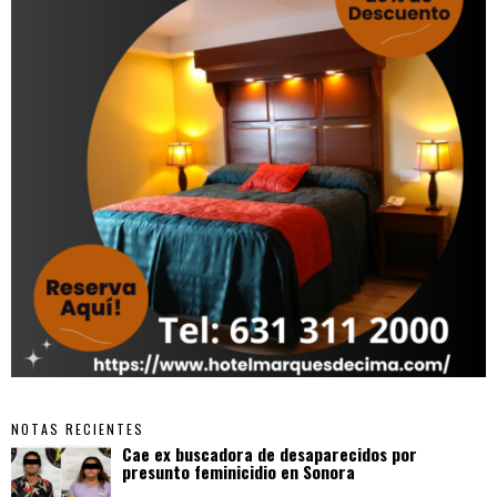
NOTAS RECIENTES
Cae ex buscadora de desaparecidos por
presunto feminicidio en Sonora