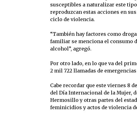
susceptibles a naturalizar este tip
reproduzcan estas acciones en sus
ciclo de violencia.
“También hay factores como droga y
familiar se menciona el consumo d
alcohol”, agregó.
Por otro lado, en lo que va del prim
2 mil 722 llamadas de emergencias a
Cabe recordar que este viernes 8 d
del Día Internacional de la Mujer, 
Hermosillo y otras partes del estado
feminicidios y actos de violencia d