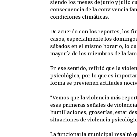
siendo los meses de junio y julio 
consecuencia de la convivencia fam
condiciones climáticas.
De acuerdo con los reportes, los f
casos, especialmente los domingos 
sábados en el mismo horario, lo qu
mayoría de los miembros de la fami
En ese sentido, refirió que la viole
psicológica, por lo que es importan
forma se previenen actitudes nociv
“Vemos que la violencia más reporta
esas primeras señales de violencia 
humillaciones, groserías, estar des
situaciones de violencia psicológica
La funcionaria municipal resaltó 