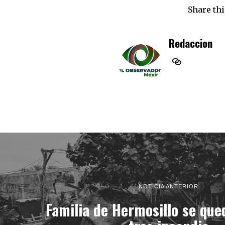
Share thi
Redaccion
NOTICIA ANTERIOR
Familia de Hermosillo se que