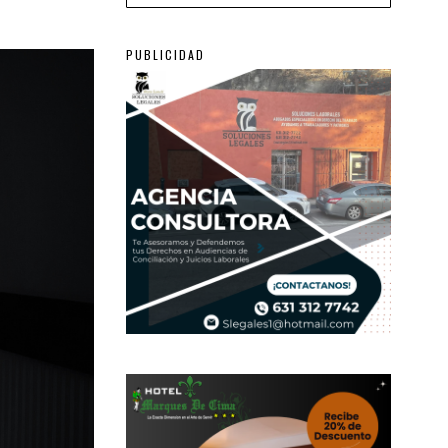
PUBLICIDAD