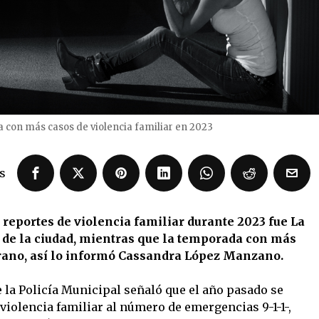
ia con más casos de violencia familiar en 2023
s
reportes de violencia familiar durante 2023 fue La
 de la ciudad, mientras que la temporada con más
erano, así lo informó Cassandra López Manzano.
e la Policía Municipal señaló que el año pasado se
violencia familiar al número de emergencias 9-1-1-,