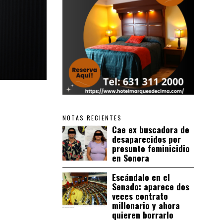
NOTAS RECIENTES
Cae ex buscadora de
desaparecidos por
presunto feminicidio
en Sonora
Escándalo en el
Senado: aparece dos
veces contrato
millonario y ahora
quieren borrarlo