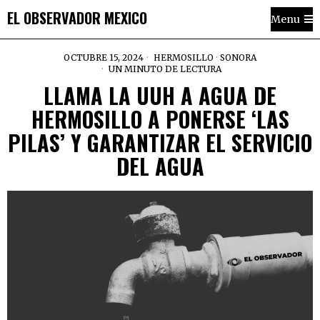
EL OBSERVADOR MEXICO
Menu
OCTUBRE 15, 2024
HERMOSILLO
·
SONORA
UN MINUTO DE LECTURA
LLAMA LA UUH A AGUA DE
HERMOSILLO A PONERSE ‘LAS
PILAS’ Y GARANTIZAR EL SERVICIO
DEL AGUA