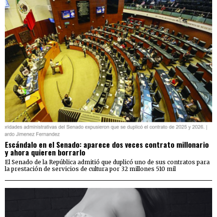
Escándalo en el Senado: aparece dos veces contrato millonario
y ahora quieren borrarlo
El Senado de la República admitió que duplicó uno de sus contratos para
la prestación de servicios de cultura por 32 millones 510 mil