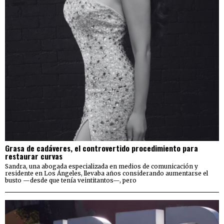
Grasa de cadáveres, el controvertido procedimiento para
restaurar curvas
Sandra, una abogada especializada en medios de comunicación y
residente en Los Ángeles, llevaba años considerando aumentarse el
busto —desde que tenía veintitantos—, pero