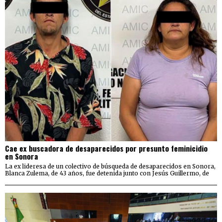
Cae ex buscadora de desaparecidos por presunto feminicidio
en Sonora
La ex lideresa de un colectivo de búsqueda de desaparecidos en Sonora,
Blanca Zulema, de 43 años, fue detenida junto con Jesús Guillermo, de