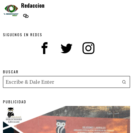
Redaccion
SIGUENOS EN REDES
BUSCAR
PUBLICIDAD