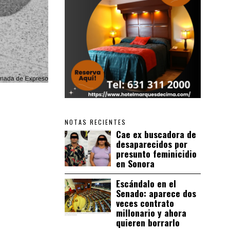
NOTAS RECIENTES
Cae ex buscadora de
desaparecidos por
presunto feminicidio
en Sonora
Escándalo en el
Senado: aparece dos
veces contrato
millonario y ahora
quieren borrarlo