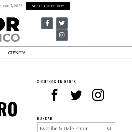
gosto 7, 2026
SUSCRIBETE HOY
CIENCIA
SIGUENOS EN REDES
RO
BUSCAR