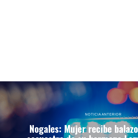
NOTICIA ANTERIOR
Nogales: Mujer recibe balazo