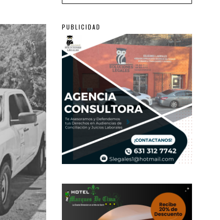
PUBLICIDAD