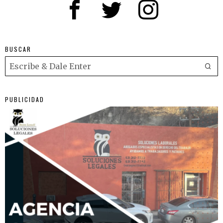
BUSCAR
PUBLICIDAD