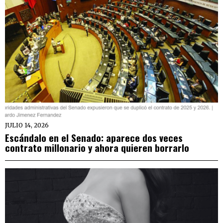
JULIO 14, 2026
Escándalo en el Senado: aparece dos veces
contrato millonario y ahora quieren borrarlo