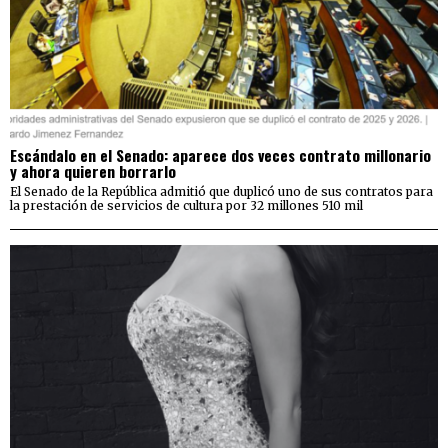
Escándalo en el Senado: aparece dos veces contrato millonario
y ahora quieren borrarlo
El Senado de la República admitió que duplicó uno de sus contratos para
la prestación de servicios de cultura por 32 millones 510 mil