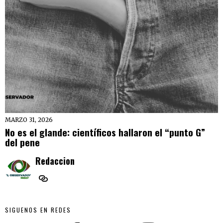
MARZO 31, 2026
No es el glande: científicos hallaron el “punto G”
del pene
Redaccion
SIGUENOS EN REDES