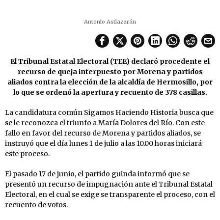
Antonio Astiazarán
El Tribunal Estatal Electoral (TEE) declaró procedente el
recurso de queja interpuesto por Morena y partidos
aliados contra la elección de la alcaldía de Hermosillo, por
lo que se ordenó la apertura y recuento de 378 casillas.
La candidatura común Sigamos Haciendo Historia busca que
se le reconozca el triunfo a María Dolores del Río. Con este
fallo en favor del recurso de Morena y partidos aliados, se
instruyó que el día lunes 1 de julio a las 10.00 horas iniciará
este proceso.
El pasado 17 de junio, el partido guinda informó que se
presentó un recurso de impugnación ante el Tribunal Estatal
Electoral, en el cual se exige se transparente el proceso, con el
recuento de votos.