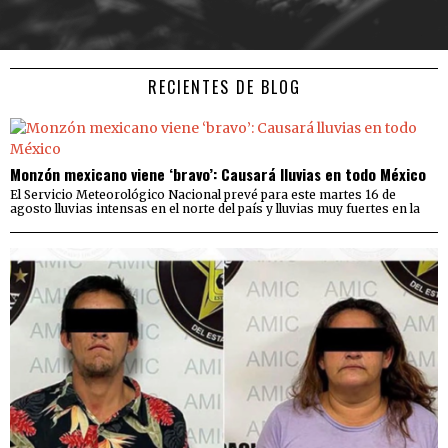
RECIENTES DE BLOG
Monzón mexicano viene ‘bravo’: Causará lluvias en todo México
El Servicio Meteorológico Nacional prevé para este martes 16 de
agosto lluvias intensas en el norte del país y lluvias muy fuertes en la