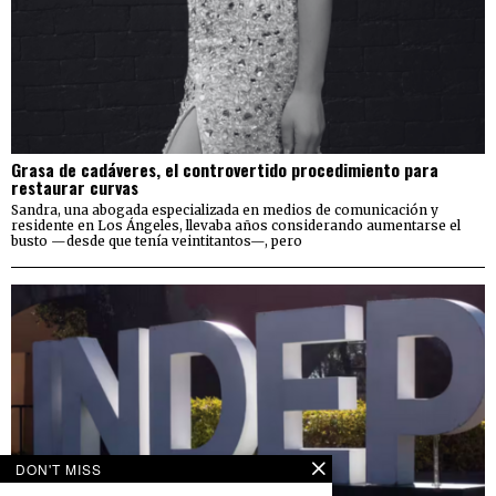
Grasa de cadáveres, el controvertido procedimiento para
restaurar curvas
Sandra, una abogada especializada en medios de comunicación y
residente en Los Ángeles, llevaba años considerando aumentarse el
busto —desde que tenía veintitantos—, pero
DON'T MISS