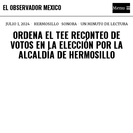
EL OBSERVADOR MEXICO
Menu
JULIO 1, 2024
HERMOSILLO
·
SONORA
UN MINUTO DE LECTURA
ORDENA EL TEE RECONTEO DE
VOTOS EN LA ELECCIÓN POR LA
ALCALDÍA DE HERMOSILLO