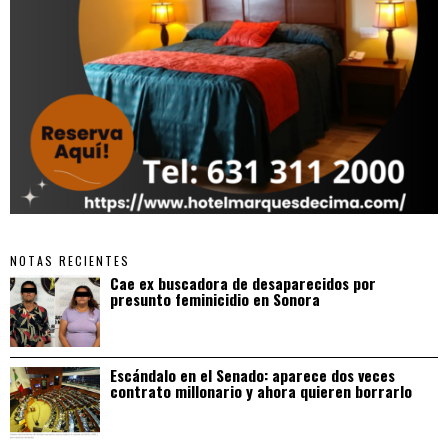
NOTAS RECIENTES
Cae ex buscadora de desaparecidos por
presunto feminicidio en Sonora
Escándalo en el Senado: aparece dos veces
contrato millonario y ahora quieren borrarlo