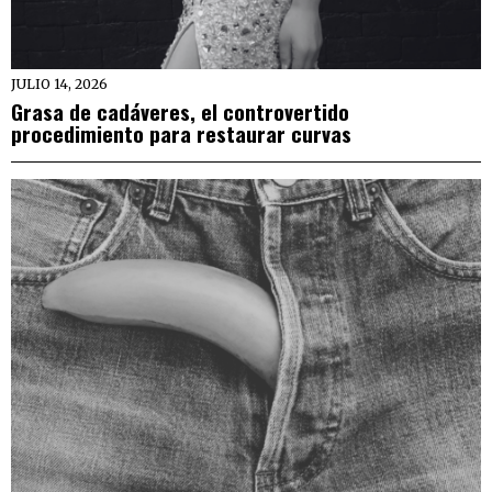
JULIO 14, 2026
Grasa de cadáveres, el controvertido
procedimiento para restaurar curvas