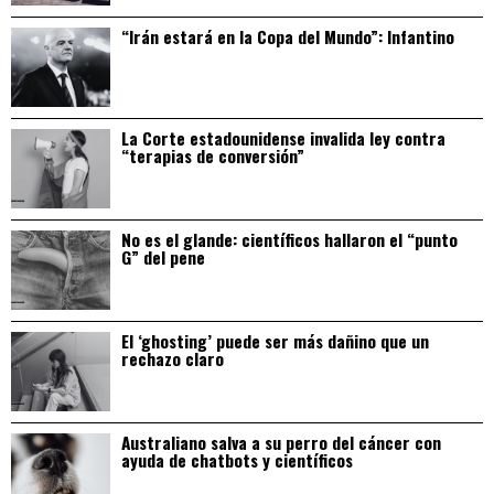
“Irán estará en la Copa del Mundo”: Infantino
La Corte estadounidense invalida ley contra
“terapias de conversión”
No es el glande: científicos hallaron el “punto
G” del pene
El ‘ghosting’ puede ser más dañino que un
rechazo claro
Australiano salva a su perro del cáncer con
ayuda de chatbots y científicos