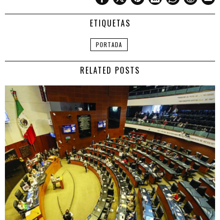
ETIQUETAS
PORTADA
RELATED POSTS