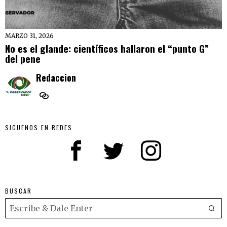
MARZO 31, 2026
No es el glande: científicos hallaron el “punto G”
del pene
Redaccion
SIGUENOS EN REDES
BUSCAR