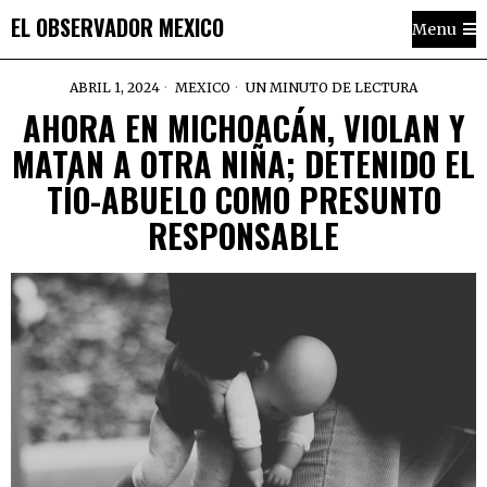
EL OBSERVADOR MEXICO
Menu
ABRIL 1, 2024
MEXICO
UN MINUTO DE LECTURA
AHORA EN MICHOACÁN, VIOLAN Y
MATAN A OTRA NIÑA; DETENIDO EL
TÍO-ABUELO COMO PRESUNTO
RESPONSABLE