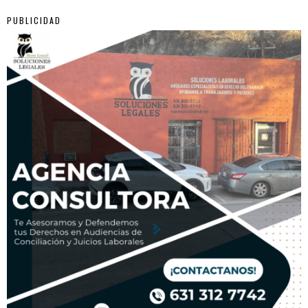
PUBLICIDAD