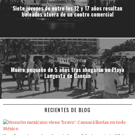
Siete jóvenes de entre los 12 y 17 años resultan
baleados afuera de un centro comercial
SIGUIENTE NOTICIA
Muere pequeño de 5 años tras ahogarse en Playa
Langosta de Cancún
RECIENTES DE BLOG