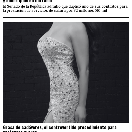
y ahora quieren borrarlo
El Senado de la República admitió que duplicó uno de sus contratos para
la prestación de servicios de cultura por 32 millones 510 mil
Grasa de cadáveres, el controvertido procedimiento para
restaurar curvas