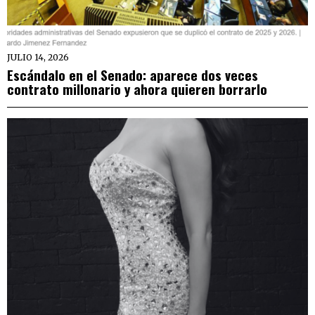
JULIO 14, 2026
Escándalo en el Senado: aparece dos veces
contrato millonario y ahora quieren borrarlo