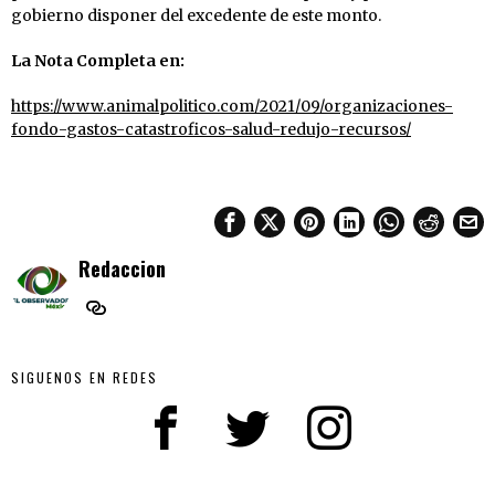
gobierno disponer del excedente de este monto.
La
Nota Completa en:
https://www.animalpolitico.com/2021/09/organizaciones-
fondo-gastos-catastroficos-salud-redujo-recursos/
Redaccion
SIGUENOS EN REDES