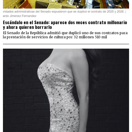
Escándalo en el Senado: aparece dos veces contrato millonario
y ahora quieren borrarlo
El Senado de la República admitió que duplicó uno de sus contratos para
la prestación de servicios de cultura por 32 millones 510 mil