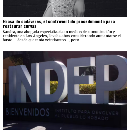
Grasa de cadáveres, el controvertido procedimiento para
restaurar curvas
Sandra, una abogada especializada en medios de comunicación y
residente en Los Ángeles, llevaba años considerando aumentarse el
busto —desde que tenía veintitantos—, pero