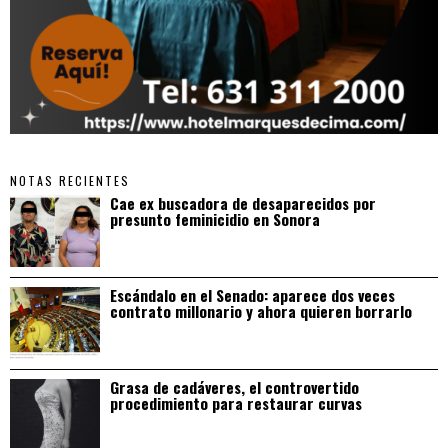
NOTAS RECIENTES
Cae ex buscadora de desaparecidos por
presunto feminicidio en Sonora
Escándalo en el Senado: aparece dos veces
contrato millonario y ahora quieren borrarlo
Grasa de cadáveres, el controvertido
procedimiento para restaurar curvas