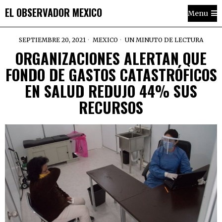
EL OBSERVADOR MEXICO
Menu
SEPTIEMBRE 20, 2021
MEXICO
UN MINUTO DE LECTURA
ORGANIZACIONES ALERTAN QUE
FONDO DE GASTOS CATASTRÓFICOS
EN SALUD REDUJO 44% SUS
RECURSOS