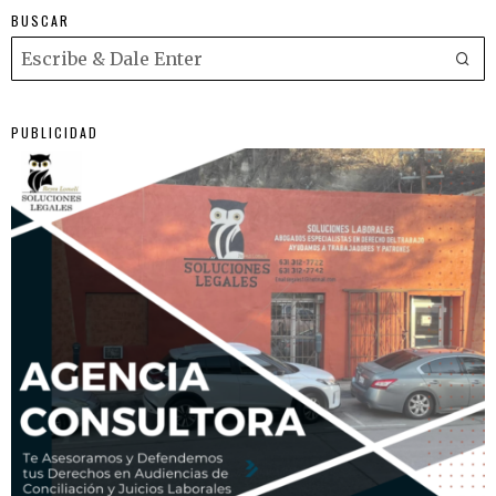
BUSCAR
PUBLICIDAD