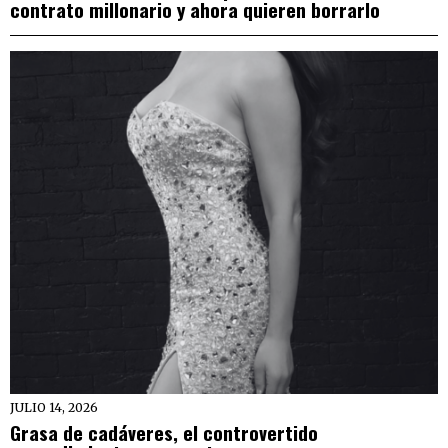
contrato millonario y ahora quieren borrarlo
JULIO 14, 2026
Grasa de cadáveres, el controvertido