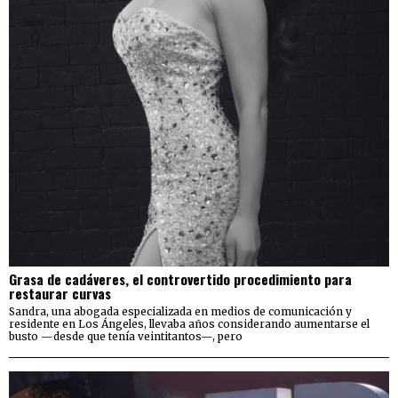
Grasa de cadáveres, el controvertido procedimiento para
restaurar curvas
Sandra, una abogada especializada en medios de comunicación y
residente en Los Ángeles, llevaba años considerando aumentarse el
busto —desde que tenía veintitantos—, pero