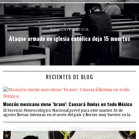
SIGUIENTE NOTICIA
Ataque armado en iglesia católica deja 15 muertos
RECIENTES DE BLOG
Monzón mexicano viene ‘bravo’: Causará lluvias en todo México
El Servicio Meteorológico Nacional prevé para este martes 16 de
agosto lluvias intensas en el norte del país y lluvias muy fuertes en la