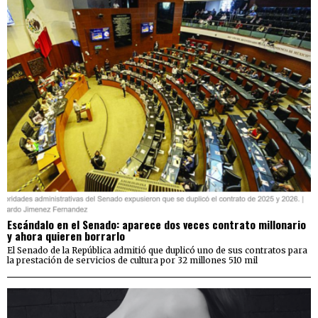
Escándalo en el Senado: aparece dos veces contrato millonario
y ahora quieren borrarlo
El Senado de la República admitió que duplicó uno de sus contratos para
la prestación de servicios de cultura por 32 millones 510 mil