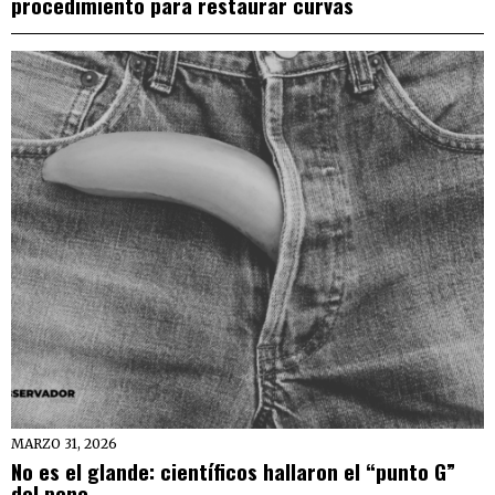
procedimiento para restaurar curvas
MARZO 31, 2026
No es el glande: científicos hallaron el “punto G”
del pene