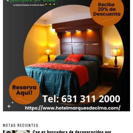
NOTAS RECIENTES
Cae ex buscadora de desaparecidos por