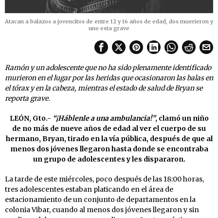
Atacan a balazos a jovencitos de entre 12 y 16 años de edad, dos muerieron y
uno esta grave
Ramón y un adolescente que no ha sido plenamente identificado
murieron en el lugar por las heridas que ocasionaron las balas en
el tórax y en la cabeza, mientras el estado de salud de Bryan se
reporta grave.
LEÓN, Gto.-
“¡Háblenle a una ambulancia!”
, clamó un niño
de no más de nueve años de edad al ver el cuerpo de su
hermano, Bryan, tirado en la vía pública, después de que al
menos dos jóvenes llegaron hasta donde se encontraba
un grupo de adolescentes y les dispararon.
La tarde de este miércoles, poco después de las 18:00 horas,
tres adolescentes estaban platicando en el área de
estacionamiento de un conjunto de departamentos en la
colonia Vibar, cuando al menos dos jóvenes llegaron y sin