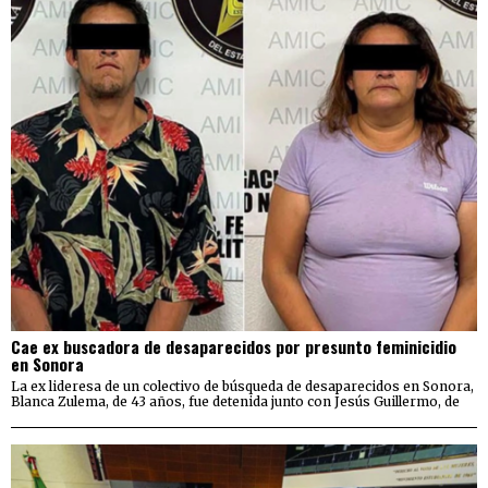
Cae ex buscadora de desaparecidos por presunto feminicidio
en Sonora
La ex lideresa de un colectivo de búsqueda de desaparecidos en Sonora,
Blanca Zulema, de 43 años, fue detenida junto con Jesús Guillermo, de