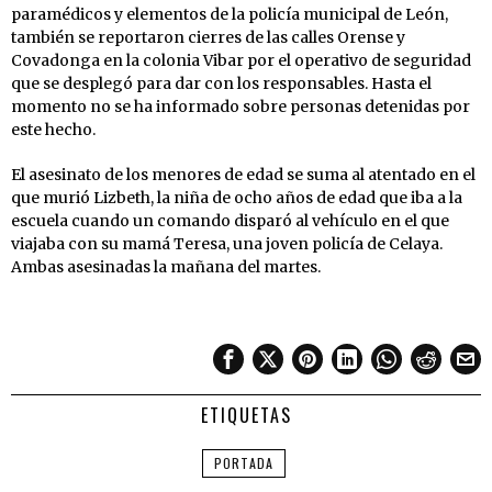
paramédicos y elementos de la policía municipal de León,
también se reportaron cierres de las calles Orense y
Covadonga en la colonia Vibar por el operativo de seguridad
que se desplegó para dar con los responsables. Hasta el
momento no se ha informado sobre personas detenidas por
este hecho.
El asesinato de los menores de edad se suma al atentado en el
que murió Lizbeth, la niña de ocho años de edad que iba a la
escuela cuando un comando disparó al vehículo en el que
viajaba con su mamá Teresa, una joven policía de Celaya.
Ambas asesinadas la mañana del martes.
ETIQUETAS
PORTADA