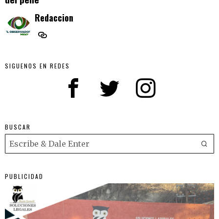
Redaccion
SIGUENOS EN REDES
BUSCAR
PUBLICIDAD