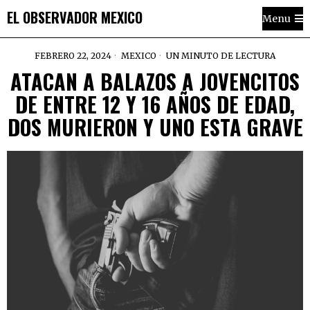
EL OBSERVADOR MEXICO
Menu
FEBRERO 22, 2024
MEXICO
UN MINUTO DE LECTURA
ATACAN A BALAZOS A JOVENCITOS
DE ENTRE 12 Y 16 AÑOS DE EDAD,
DOS MURIERON Y UNO ESTA GRAVE