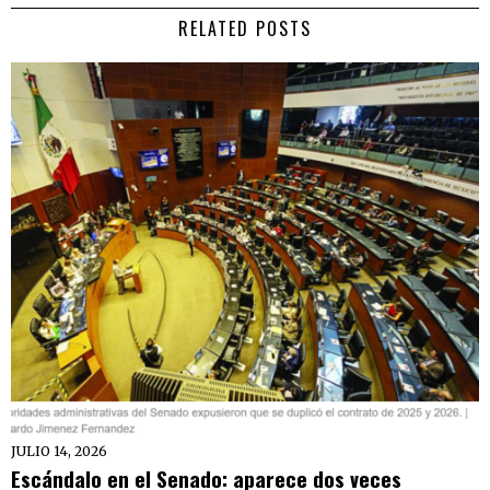
RELATED POSTS
JULIO 14, 2026
Escándalo en el Senado: aparece dos veces